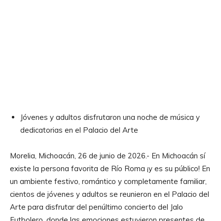
Jóvenes y adultos disfrutaron una noche de música y
dedicatorias en el Palacio del Arte
Morelia, Michoacán, 26 de junio de 2026.- En Michoacán sí
existe la persona favorita de Río Roma ¡y es su público! En
un ambiente festivo, romántico y completamente familiar,
cientos de jóvenes y adultos se reunieron en el Palacio del
Arte para disfrutar del penúltimo concierto del Jalo
Futbolero, donde las emociones estuvieron presentes de