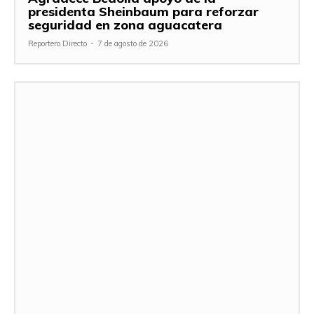
presidenta Sheinbaum para reforzar
seguridad en zona aguacatera
Reportero Directo
-
7 de agosto de 2026