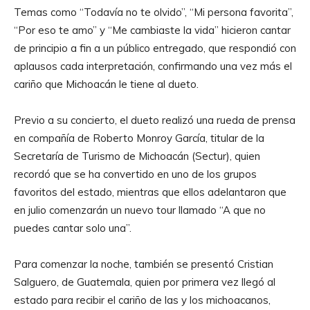
Temas como “Todavía no te olvido”, “Mi persona favorita”,
“Por eso te amo” y “Me cambiaste la vida” hicieron cantar
de principio a fin a un público entregado, que respondió con
aplausos cada interpretación, confirmando una vez más el
cariño que Michoacán le tiene al dueto.
Previo a su concierto, el dueto realizó una rueda de prensa
en compañía de Roberto Monroy García, titular de la
Secretaría de Turismo de Michoacán (Sectur), quien
recordó que se ha convertido en uno de los grupos
favoritos del estado, mientras que ellos adelantaron que
en julio comenzarán un nuevo tour llamado “A que no
puedes cantar solo una”.
Para comenzar la noche, también se presentó Cristian
Salguero, de Guatemala, quien por primera vez llegó al
estado para recibir el cariño de las y los michoacanos,