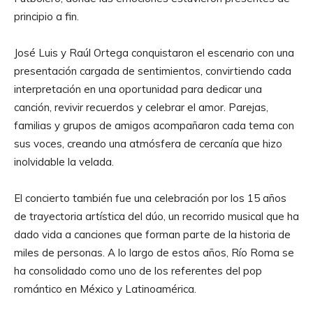
principio a fin.
José Luis y Raúl Ortega conquistaron el escenario con una
presentación cargada de sentimientos, convirtiendo cada
interpretación en una oportunidad para dedicar una
canción, revivir recuerdos y celebrar el amor. Parejas,
familias y grupos de amigos acompañaron cada tema con
sus voces, creando una atmósfera de cercanía que hizo
inolvidable la velada.
El concierto también fue una celebración por los 15 años
de trayectoria artística del dúo, un recorrido musical que ha
dado vida a canciones que forman parte de la historia de
miles de personas. A lo largo de estos años, Río Roma se
ha consolidado como uno de los referentes del pop
romántico en México y Latinoamérica.