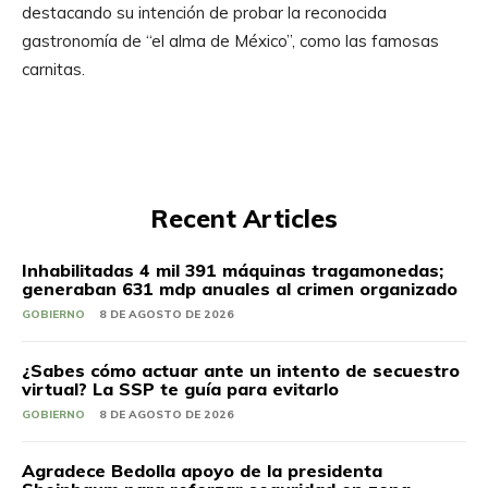
destacando su intención de probar la reconocida
gastronomía de “el alma de México”, como las famosas
carnitas.
Recent Articles
Inhabilitadas 4 mil 391 máquinas tragamonedas;
generaban 631 mdp anuales al crimen organizado
GOBIERNO
8 DE AGOSTO DE 2026
¿Sabes cómo actuar ante un intento de secuestro
virtual? La SSP te guía para evitarlo
GOBIERNO
8 DE AGOSTO DE 2026
Agradece Bedolla apoyo de la presidenta