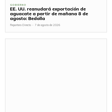
GOBIERNO
EE. UU. reanudará exportación de
aguacate a partir de mañana 8 de
agosto: Bedolla
Reportero Directo
-
7 de agosto de 2026