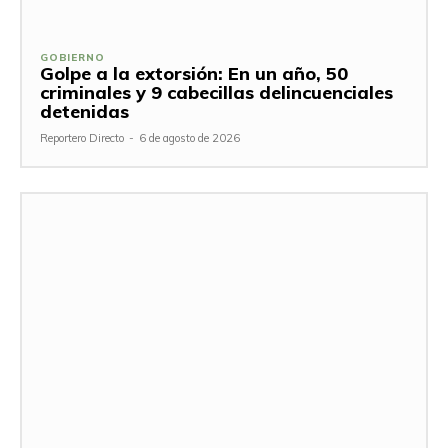
GOBIERNO
Golpe a la extorsión: En un año, 50
criminales y 9 cabecillas delincuenciales
detenidas
Reportero Directo
-
6 de agosto de 2026