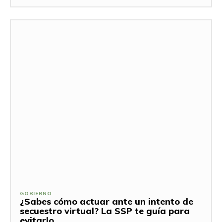
GOBIERNO
¿Sabes cómo actuar ante un intento de
secuestro virtual? La SSP te guía para
evitarlo