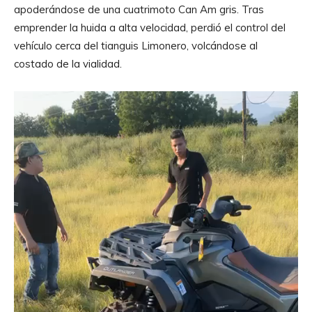
apoderándose de una cuatrimoto Can Am gris. Tras
emprender la huida a alta velocidad, perdió el control del
vehículo cerca del tianguis Limonero, volcándose al
costado de la vialidad.