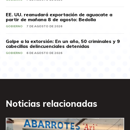
EE. UU. reanudará exportación de aguacate a
partir de mañana 8 de agosto: Bedolla
GOBIERNO
7 DE AGOSTO DE 2026
Golpe a la extorsión: En un año, 50 criminales y 9
cabecillas delincuenciales detenidas
GOBIERNO
6 DE AGOSTO DE 2026
Noticias relacionadas