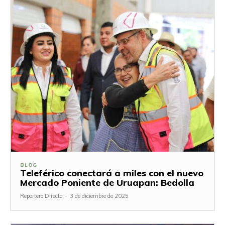
BLOG
Teleférico conectará a miles con el nuevo
Mercado Poniente de Uruapan: Bedolla
Reportero Directo
-
3 de diciembre de 2025