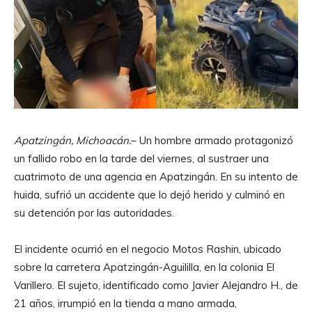
Apatzingán, Michoacán.
– Un hombre armado protagonizó
un fallido robo en la tarde del viernes, al sustraer una
cuatrimoto de una agencia en Apatzingán. En su intento de
huida, sufrió un accidente que lo dejó herido y culminó en
su detención por las autoridades.
El incidente ocurrió en el negocio Motos Rashin, ubicado
sobre la carretera Apatzingán-Aguililla, en la colonia El
Varillero. El sujeto, identificado como Javier Alejandro H., de
21 años, irrumpió en la tienda a mano armada,