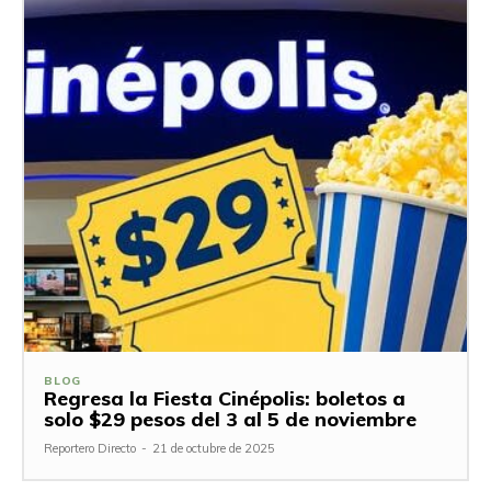
BLOG
Regresa la Fiesta Cinépolis: boletos a
solo $29 pesos del 3 al 5 de noviembre
Reportero Directo
-
21 de octubre de 2025