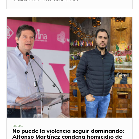
BLOG
No puede la violencia seguir dominando:
Alfonso Martínez condena homicidio de