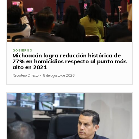
GOBIERNO
Michoacán logra reducción histórica de
77% en homicidios respecto al punto más
alto en 2021
Reportero Directo
-
5 de agosto de 2026