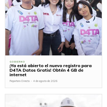
GOBIERNO
¡Ya está abierto el nuevo registro para
D4TA Datos Gratis! Obtén 4 GB de
internet
Reportero Directo
-
4 de agosto de 2026