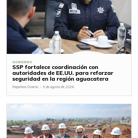
GOBIERNO
SSP fortalece coordinación con
autoridades de EE.UU. para reforzar
seguridad en la región aguacatera
Reportero Directo
-
5 de agosto de 2026