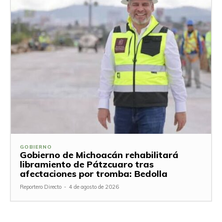
GOBIERNO
Gobierno de Michoacán rehabilitará
libramiento de Pátzcuaro tras
afectaciones por tromba: Bedolla
Reportero Directo
-
4 de agosto de 2026