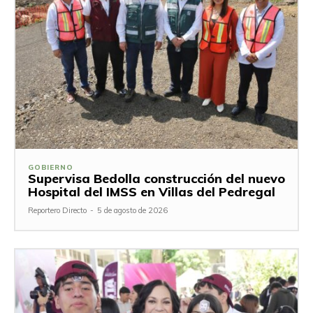
GOBIERNO
Supervisa Bedolla construcción del nuevo
Hospital del IMSS en Villas del Pedregal
Reportero Directo
-
5 de agosto de 2026