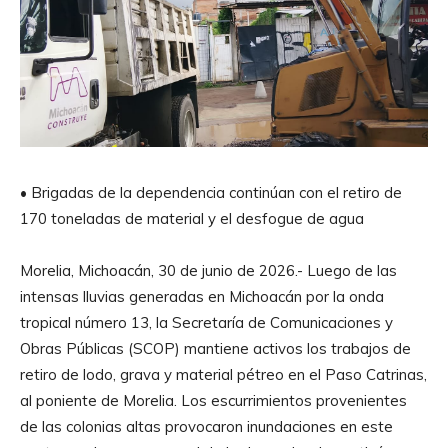
• Brigadas de la dependencia continúan con el retiro de
170 toneladas de material y el desfogue de agua
Morelia, Michoacán, 30 de junio de 2026.- Luego de las
intensas lluvias generadas en Michoacán por la onda
tropical número 13, la Secretaría de Comunicaciones y
Obras Públicas (SCOP) mantiene activos los trabajos de
retiro de lodo, grava y material pétreo en el Paso Catrinas,
al poniente de Morelia. Los escurrimientos provenientes
de las colonias altas provocaron inundaciones en este