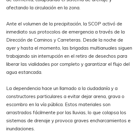
afectando la circulación en la zona.
Ante el volumen de la precipitación, la SCOP activó de
inmediato sus protocolos de emergencia a través de la
Dirección de Caminos y Carreteras. Desde la noche de
ayer y hasta el momento, las brigadas multianuales siguen
trabajando sin interrupción en el retiro de desechos para
liberar las vialidades por completo y garantizar el flujo del
agua estancada.
La dependencia hace un llamado a la ciudadanía y a
constructores particulares a evitar dejar arena, grava o
escombro en la vía pública. Estos materiales son
arrastrados fácilmente por las lluvias, lo que colapsa los
sistemas de drenaje y provoca graves encharcamientos e
inundaciones.