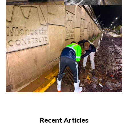
Recent Articles