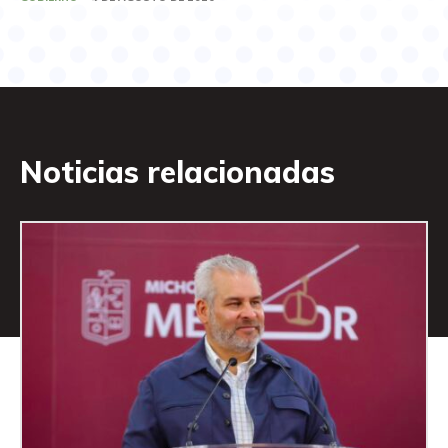
Noticias relacionadas