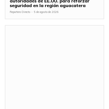
autoridades de EE.UU. para reforzar
seguridad en la región aguacatera
Reportero Directo
-
5 de agosto de 2026