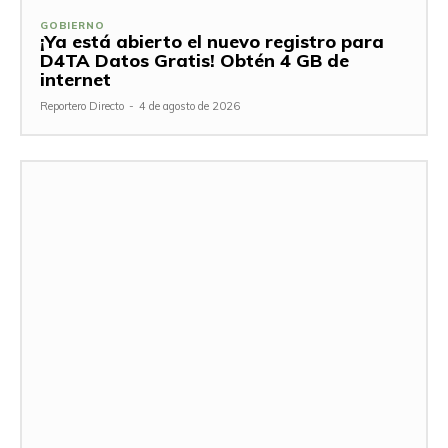
GOBIERNO
¡Ya está abierto el nuevo registro para
D4TA Datos Gratis! Obtén 4 GB de
internet
Reportero Directo
-
4 de agosto de 2026