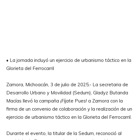
• La jornada incluyó un ejercicio de urbanismo táctico en la
Glorieta del Ferrocarril
Zamora, Michoacán, 3 de julio de 2025.- La secretaria de
Desarrollo Urbano y Movilidad (Sedum), Gladyz Butanda
Macías llevó la campaña ¡Fíjate Pues! a Zamora con la
firma de un convenio de colaboración y la realización de un
ejercicio de urbanismo táctico en la Glorieta del Ferrocarril.
Durante el evento, la titular de la Sedum, reconoció al