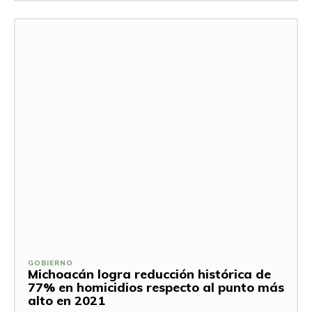
GOBIERNO
Michoacán logra reducción histórica de
77% en homicidios respecto al punto más
alto en 2021