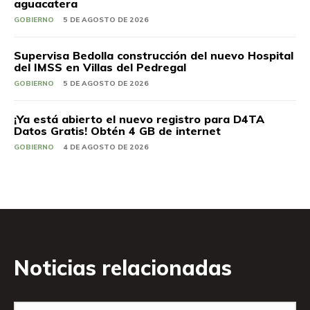
aguacatera
GOBIERNO
5 DE AGOSTO DE 2026
Supervisa Bedolla construcción del nuevo Hospital
del IMSS en Villas del Pedregal
GOBIERNO
5 DE AGOSTO DE 2026
¡Ya está abierto el nuevo registro para D4TA
Datos Gratis! Obtén 4 GB de internet
GOBIERNO
4 DE AGOSTO DE 2026
Noticias relacionadas