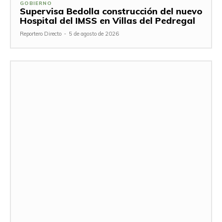
GOBIERNO
Supervisa Bedolla construcción del nuevo
Hospital del IMSS en Villas del Pedregal
Reportero Directo
-
5 de agosto de 2026