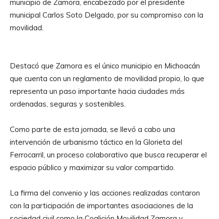
municipio de Zamora, encabezado por el presidente
municipal Carlos Soto Delgado, por su compromiso con la
movilidad.
Destacó que Zamora es el único municipio en Michoacán
que cuenta con un reglamento de movilidad propio, lo que
representa un paso importante hacia ciudades más
ordenadas, seguras y sostenibles.
Como parte de esta jornada, se llevó a cabo una
intervención de urbanismo táctico en la Glorieta del
Ferrocarril, un proceso colaborativo que busca recuperar el
espacio público y maximizar su valor compartido.
La firma del convenio y las acciones realizadas contaron
con la participación de importantes asociaciones de la
sociedad civil como la Coalición Movilidad Zamora y