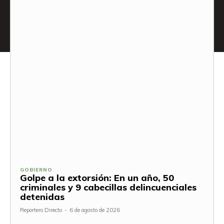
GOBIERNO
Golpe a la extorsión: En un año, 50
criminales y 9 cabecillas delincuenciales
detenidas
Reportero Directo
-
6 de agosto de 2026