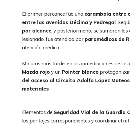
El primer percance fue una
carambola entre 
entre las avenidas Décima y Pedregal
. Segú
por alcance
, y posteriormente se sumaron los 
lesionado, fue atendido por
paramédicos de R
atención médica.
Minutos más tarde, en las inmediaciones de las
Mazda rojo
y un
Pointer blanco
protagonizaro
del acceso al Circuito Adolfo López Mateos
materiales
.
Elementos de
Seguridad Vial de la Guardia Ci
los peritajes correspondientes y coordinar el ret