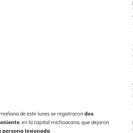
mañana de este lunes se registraron
dos
oniente
, en la capital michoacana, que dejaron
 persona lesionada
.