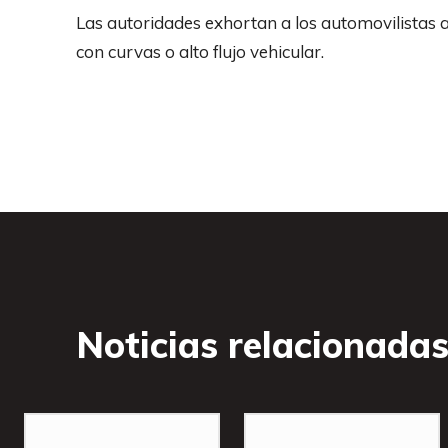
Las autoridades exhortan a los automovilistas 
con curvas o alto flujo vehicular.
Noticias relacionada