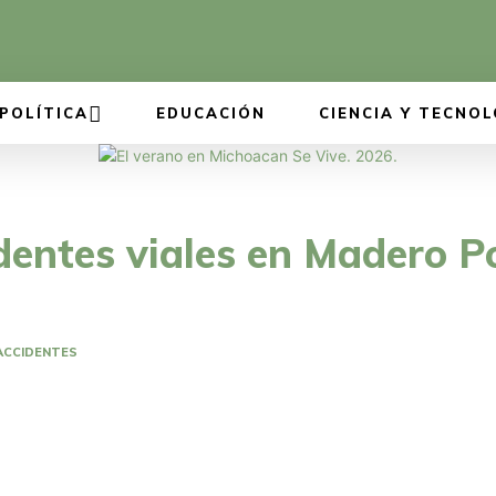
POLÍTICA
EDUCACIÓN
CIENCIA Y TECNOL
dentes viales en Madero P
ACCIDENTES