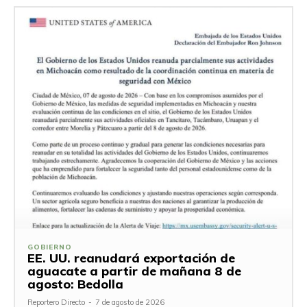
GOBIERNO
EE. UU. reanudará exportación de
aguacate a partir de mañana 8 de
agosto: Bedolla
Reportero Directo
-
7 de agosto de 2026