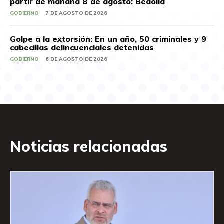
partir de mañana 8 de agosto: Bedolla
GOBIERNO
7 DE AGOSTO DE 2026
Golpe a la extorsión: En un año, 50 criminales y 9
cabecillas delincuenciales detenidas
GOBIERNO
6 DE AGOSTO DE 2026
Noticias relacionadas