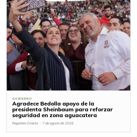
GOBIERNO
Agradece Bedolla apoyo de la
presidenta Sheinbaum para reforzar
seguridad en zona aguacatera
Reportero Directo
-
7 de agosto de 2026