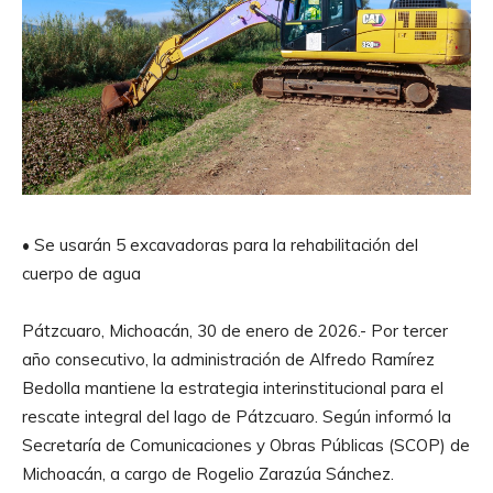
• Se usarán 5 excavadoras para la rehabilitación del
cuerpo de agua
Pátzcuaro, Michoacán, 30 de enero de 2026.- Por tercer
año consecutivo, la administración de Alfredo Ramírez
Bedolla mantiene la estrategia interinstitucional para el
rescate integral del lago de Pátzcuaro. Según informó la
Secretaría de Comunicaciones y Obras Públicas (SCOP) de
Michoacán, a cargo de Rogelio Zarazúa Sánchez.