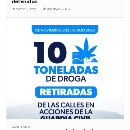
detenidas
Reportero Directo
-
6 de agosto de 2026
GOBIERNO