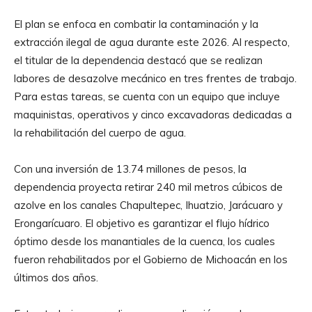
El plan se enfoca en combatir la contaminación y la
extracción ilegal de agua durante este 2026. Al respecto,
el titular de la dependencia destacó que se realizan
labores de desazolve mecánico en tres frentes de trabajo.
Para estas tareas, se cuenta con un equipo que incluye
maquinistas, operativos y cinco excavadoras dedicadas a
la rehabilitación del cuerpo de agua.
Con una inversión de 13.74 millones de pesos, la
dependencia proyecta retirar 240 mil metros cúbicos de
azolve en los canales Chapultepec, Ihuatzio, Jarácuaro y
Erongarícuaro. El objetivo es garantizar el flujo hídrico
óptimo desde los manantiales de la cuenca, los cuales
fueron rehabilitados por el Gobierno de Michoacán en los
últimos dos años.