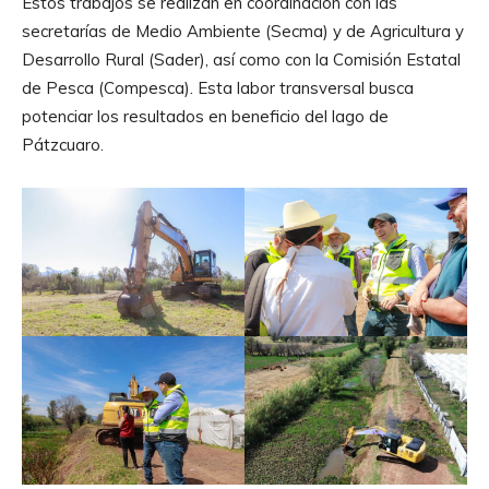
Estos trabajos se realizan en coordinación con las
secretarías de Medio Ambiente (Secma) y de Agricultura y
Desarrollo Rural (Sader), así como con la Comisión Estatal
de Pesca (Compesca). Esta labor transversal busca
potenciar los resultados en beneficio del lago de
Pátzcuaro.