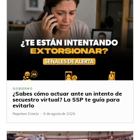
GOBIERNO
¿Sabes cómo actuar ante un intento de
secuestro virtual? La SSP te guía para
evitarlo
Reportero Directo
-
8 de agosto de 2026