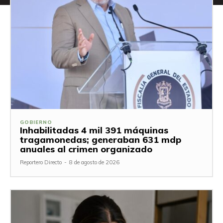
GOBIERNO
Inhabilitadas 4 mil 391 máquinas
tragamonedas; generaban 631 mdp
anuales al crimen organizado
Reportero Directo
-
8 de agosto de 2026