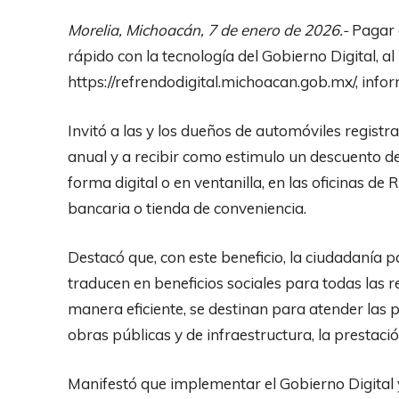
Morelia, Michoacán, 7 de enero de 2026.-
Pagar e
rápido con la tecnología del Gobierno Digital, al 
https://refrendodigital.michoacan.gob.mx/, infor
Invitó a las y los dueños de automóviles regist
anual y a recibir como estimulo un descuento de
forma digital o en ventanilla, en las oficinas de 
bancaria o tienda de conveniencia.
Destacó que, con este beneficio, la ciudadanía p
traducen en beneficios sociales para todas las r
manera eficiente, se destinan para atender las 
obras públicas y de infraestructura, la prestació
Manifestó que implementar el Gobierno Digital y