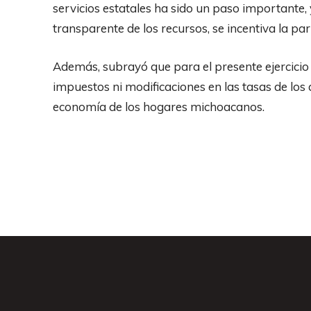
servicios estatales ha sido un paso importante,
transparente de los recursos, se incentiva la pa
Además, subrayó que para el presente ejercicio
impuestos ni modificaciones en las tasas de los
economía de los hogares michoacanos.