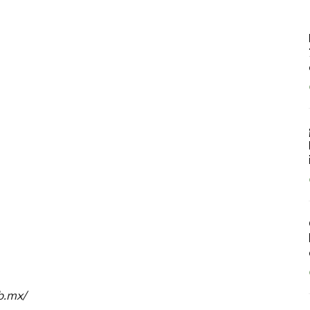
b.mx/