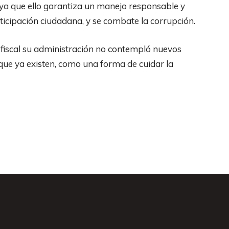
 ya que ello garantiza un manejo responsable y
rticipación ciudadana, y se combate la corrupción.
 fiscal su administración no contempló nuevos
 que ya existen, como una forma de cuidar la