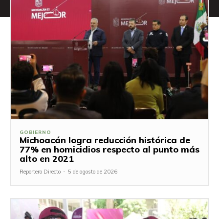
GOBIERNO
Michoacán logra reducción histórica de
77% en homicidios respecto al punto más
alto en 2021
Reportero Directo
-
5 de agosto de 2026