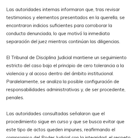
Las autoridades internas informaron que, tras revisar
testimonios y elementos presentados en la querella, se
encontraron indicios suficientes para corroborar la
conducta denunciada, lo que motivó la inmediata
separación del juez mientras continúan las diligencias.
El Tribunal de Disciplina Judicial mantiene un seguimiento
estricto del caso bajo el principio de cero tolerancia a la
violencia y al acoso dentro del ámbito institucional.
Paralelamente, se analiza la posible configuración de
responsabilidades administrativas y, de ser procedente,
penales.
Las autoridades consultadas señalaron que el
procedimiento sigue en curso y que se busca evitar que
este tipo de actos queden impunes, reafirmando el
compromiso del Poder Judicial con la integridad, el respeto