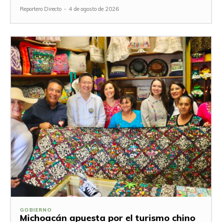
Reportero Directo
-
4 de agosto de 2026
GOBIERNO
Michoacán apuesta por el turismo chino