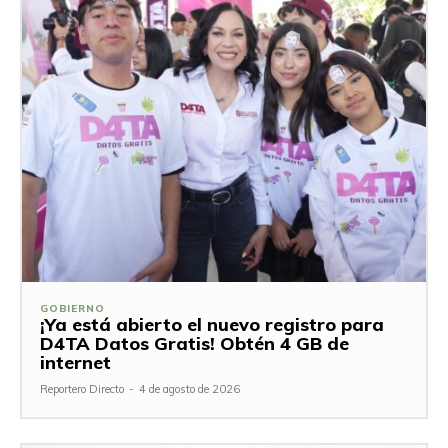
GOBIERNO
¡Ya está abierto el nuevo registro para
D4TA Datos Gratis! Obtén 4 GB de
internet
Reportero Directo
-
4 de agosto de 2026