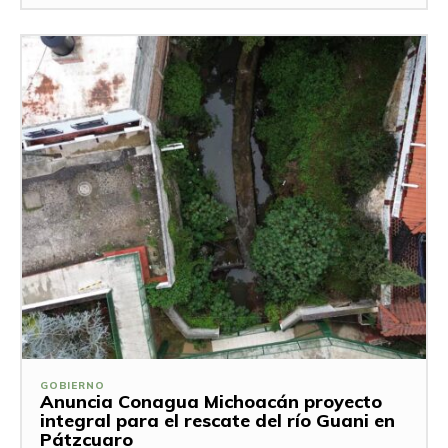
GOBIERNO
Anuncia Conagua Michoacán proyecto
integral para el rescate del río Guani en
Pátzcuaro