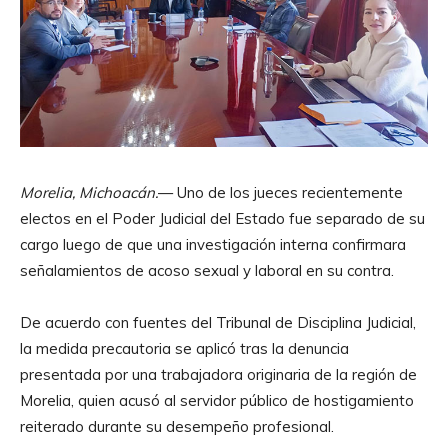
Morelia, Michoacán.
— Uno de los jueces recientemente
electos en el Poder Judicial del Estado fue separado de su
cargo luego de que una investigación interna confirmara
señalamientos de acoso sexual y laboral en su contra.
De acuerdo con fuentes del Tribunal de Disciplina Judicial,
la medida precautoria se aplicó tras la denuncia
presentada por una trabajadora originaria de la región de
Morelia, quien acusó al servidor público de hostigamiento
reiterado durante su desempeño profesional.