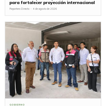
para fortalecer proyección internacional
Reportero Directo
-
4 de agosto de 2026
GOBIERNO