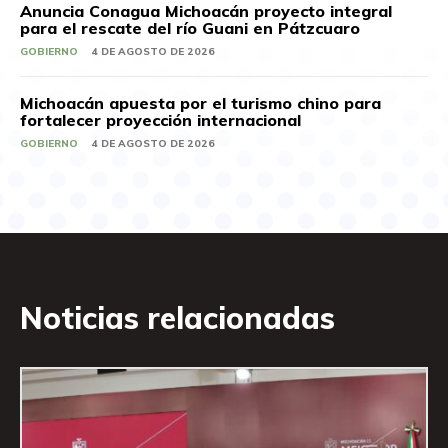
Anuncia Conagua Michoacán proyecto integral
para el rescate del río Guani en Pátzcuaro
GOBIERNO
4 DE AGOSTO DE 2026
Michoacán apuesta por el turismo chino para
fortalecer proyección internacional
GOBIERNO
4 DE AGOSTO DE 2026
Noticias relacionadas