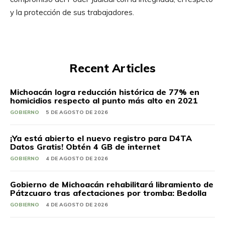
y la protección de sus trabajadores.
Recent Articles
Michoacán logra reducción histórica de 77% en
homicidios respecto al punto más alto en 2021
GOBIERNO
5 DE AGOSTO DE 2026
¡Ya está abierto el nuevo registro para D4TA
Datos Gratis! Obtén 4 GB de internet
GOBIERNO
4 DE AGOSTO DE 2026
Gobierno de Michoacán rehabilitará libramiento de
Pátzcuaro tras afectaciones por tromba: Bedolla
GOBIERNO
4 DE AGOSTO DE 2026