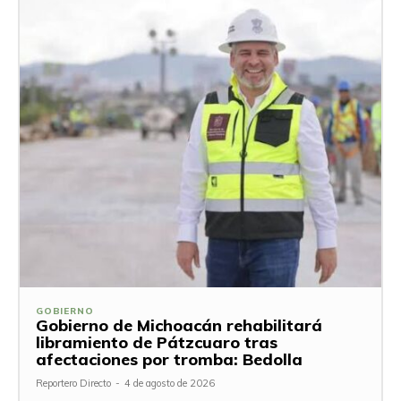
GOBIERNO
Gobierno de Michoacán rehabilitará
libramiento de Pátzcuaro tras
afectaciones por tromba: Bedolla
Reportero Directo
-
4 de agosto de 2026