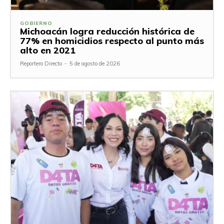
GOBIERNO
Michoacán logra reducción histórica de
77% en homicidios respecto al punto más
alto en 2021
Reportero Directo
-
5 de agosto de 2026