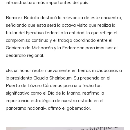
infraestructura más importantes del país.
Ramírez Bedolla destacó la relevancia de este encuentro,
señalando que esta será la octava visita que realiza la
titular del Ejecutivo federal a la entidad, lo que refleja el
compromiso continuo y el trabajo coordinado entre el
Gobierno de Michoacán y la Federación para impulsar el
desarrollo regional.
«Es un honor recibir nuevamente en tierras michoacanas a
la presidenta Claudia Sheinbaum. Su presencia en el
Puerto de Lázaro Cárdenas para una fecha tan
significativa como el Día de la Marina, reafirma la
importancia estratégica de nuestro estado en el
panorama nacional», afirmó el gobernador.