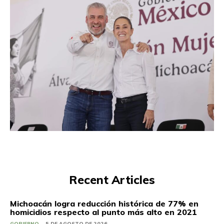
Recent Articles
Michoacán logra reducción histórica de 77% en
homicidios respecto al punto más alto en 2021
GOBIERNO
5 DE AGOSTO DE 2026