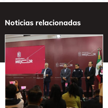
Noticias relacionadas