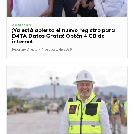
GOBIERNO
¡Ya está abierto el nuevo registro para
D4TA Datos Gratis! Obtén 4 GB de
internet
Reportero Directo
-
4 de agosto de 2026