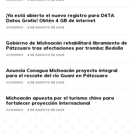
¡Ya está abierto el nuevo registro para D4TA
Datos Gratis! Obtén 4 GB de internet
GOBIERNO
4 DE AGOSTO DE 2026
Gobierno de Michoacán rehabilitará libramiento de
Pátzcuaro tras afectaciones por tromba: Bedolla
GOBIERNO
4 DE AGOSTO DE 2026
Anuncia Conagua Michoacán proyecto integral
para el rescate del río Guani en Pátzcuaro
GOBIERNO
4 DE AGOSTO DE 2026
Michoacán apuesta por el turismo chino para
fortalecer proyección internacional
GOBIERNO
4 DE AGOSTO DE 2026