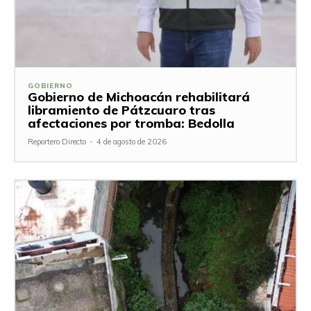
GOBIERNO
Gobierno de Michoacán rehabilitará
libramiento de Pátzcuaro tras
afectaciones por tromba: Bedolla
Reportero Directo
-
4 de agosto de 2026