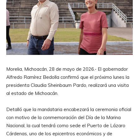
Morelia, Michoacán, 28 de mayo de 2026.- El gobernador
Alfredo Ramírez Bedolla confirmó que el próximo lunes la
presidenta Claudia Sheinbaum Pardo, realizará una visita
al estado de Michoacán.
Detalló que la mandataria encabezará la ceremonia oficial
con motivo de la conmemoración del Día de la Marina
Nacional, la cual tendrá como sede el Puerto de Lázaro
Cárdenas, uno de los epicentros económicos y de