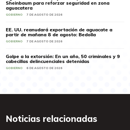
Sheinbaum para reforzar seguridad en zona
aguacatera
GOBIERNO
7 DE AGOSTO DE 2026
EE. UU. reanudará exportación de aguacate a
partir de mañana 8 de agosto: Bedolla
GOBIERNO
7 DE AGOSTO DE 2026
Golpe a la extorsión: En un año, 50 criminales y 9
cabecillas delincuenciales detenidas
GOBIERNO
6 DE AGOSTO DE 2026
Noticias relacionadas