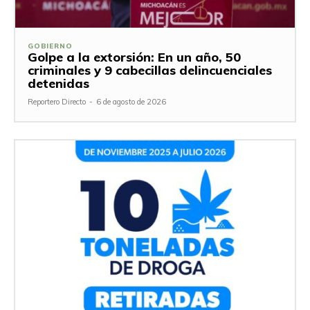
GOBIERNO
Golpe a la extorsión: En un año, 50
criminales y 9 cabecillas delincuenciales
detenidas
Reportero Directo
-
6 de agosto de 2026