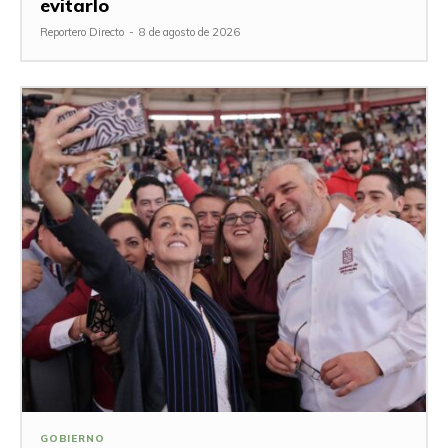
evitarlo
Reportero Directo
-
8 de agosto de 2026
GOBIERNO