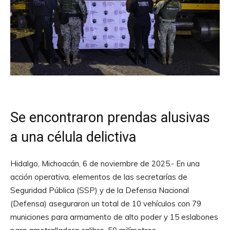
Se encontraron prendas alusivas
a una célula delictiva
Hidalgo, Michoacán, 6 de noviembre de 2025.- En una
acción operativa, elementos de las secretarías de
Seguridad Pública (SSP) y de la Defensa Nacional
(Defensa) aseguraron un total de 10 vehículos con 79
municiones para armamento de alto poder y 15 eslabones