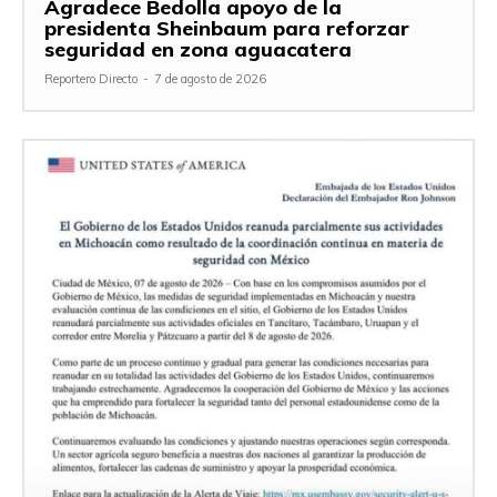
Agradece Bedolla apoyo de la
presidenta Sheinbaum para reforzar
seguridad en zona aguacatera
Reportero Directo
-
7 de agosto de 2026