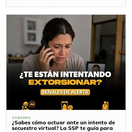
GOBIERNO
¿Sabes cómo actuar ante un intento de
secuestro virtual? La SSP te guía para