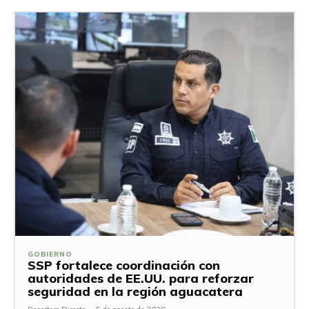
GOBIERNO
SSP fortalece coordinación con
autoridades de EE.UU. para reforzar
seguridad en la región aguacatera