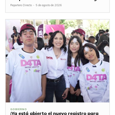
Reportero Directo
-
5 de agosto de 2026
GOBIERNO
¡Ya está abierto el nuevo registro para