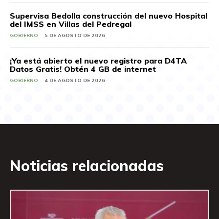
Supervisa Bedolla construcción del nuevo Hospital
del IMSS en Villas del Pedregal
GOBIERNO
5 DE AGOSTO DE 2026
¡Ya está abierto el nuevo registro para D4TA
Datos Gratis! Obtén 4 GB de internet
GOBIERNO
4 DE AGOSTO DE 2026
Noticias relacionadas