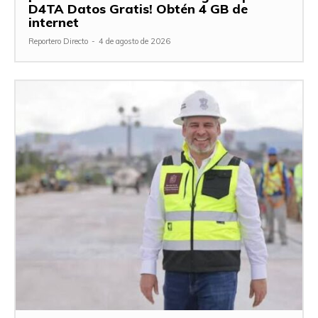
D4TA Datos Gratis! Obtén 4 GB de
internet
Reportero Directo
-
4 de agosto de 2026