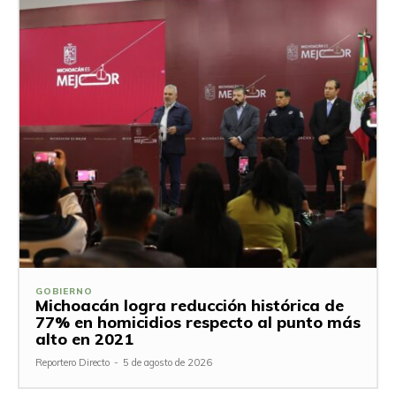
GOBIERNO
Michoacán logra reducción histórica de
77% en homicidios respecto al punto más
alto en 2021
Reportero Directo
-
5 de agosto de 2026