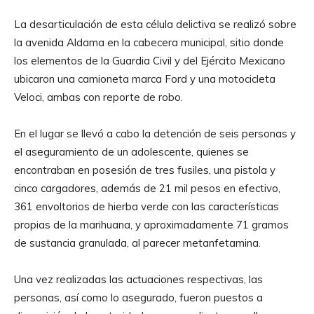
La desarticulación de esta célula delictiva se realizó sobre
la avenida Aldama en la cabecera municipal, sitio donde
los elementos de la Guardia Civil y del Ejército Mexicano
ubicaron una camioneta marca Ford y una motocicleta
Veloci, ambas con reporte de robo.
En el lugar se llevó a cabo la detención de seis personas y
el aseguramiento de un adolescente, quienes se
encontraban en posesión de tres fusiles, una pistola y
cinco cargadores, además de 21 mil pesos en efectivo,
361 envoltorios de hierba verde con las características
propias de la marihuana, y aproximadamente 71 gramos
de sustancia granulada, al parecer metanfetamina.
Una vez realizadas las actuaciones respectivas, las
personas, así como lo asegurado, fueron puestos a