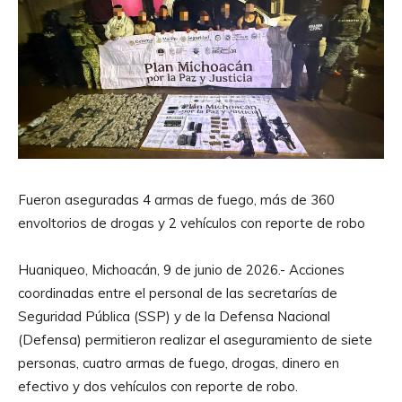
Fueron aseguradas 4 armas de fuego, más de 360
envoltorios de drogas y 2 vehículos con reporte de robo
Huaniqueo, Michoacán, 9 de junio de 2026.- Acciones
coordinadas entre el personal de las secretarías de
Seguridad Pública (SSP) y de la Defensa Nacional
(Defensa) permitieron realizar el aseguramiento de siete
personas, cuatro armas de fuego, drogas, dinero en
efectivo y dos vehículos con reporte de robo.