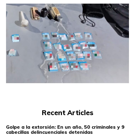
Recent Articles
Golpe a la extorsión: En un año, 50 criminales y 9
cabecillas delincuenciales detenidas