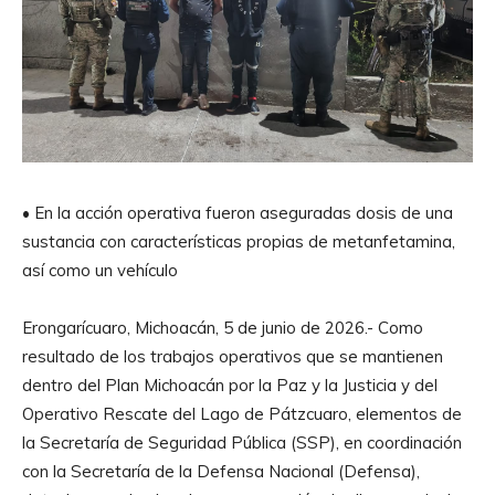
• En la acción operativa fueron aseguradas dosis de una
sustancia con características propias de metanfetamina,
así como un vehículo
Erongarícuaro, Michoacán, 5 de junio de 2026.- Como
resultado de los trabajos operativos que se mantienen
dentro del Plan Michoacán por la Paz y la Justicia y del
Operativo Rescate del Lago de Pátzcuaro, elementos de
la Secretaría de Seguridad Pública (SSP), en coordinación
con la Secretaría de la Defensa Nacional (Defensa),