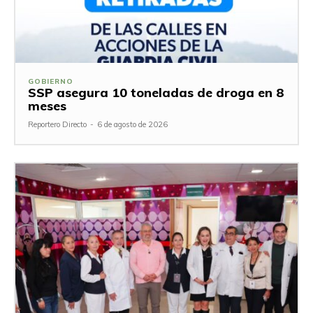
GOBIERNO
SSP asegura 10 toneladas de droga en 8
meses
Reportero Directo
-
6 de agosto de 2026