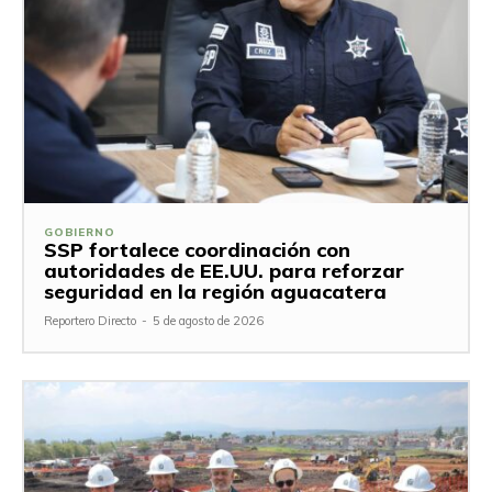
GOBIERNO
SSP fortalece coordinación con
autoridades de EE.UU. para reforzar
seguridad en la región aguacatera
Reportero Directo
-
5 de agosto de 2026