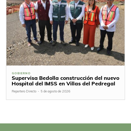
GOBIERNO
Supervisa Bedolla construcción del nuevo
Hospital del IMSS en Villas del Pedregal
Reportero Directo
-
5 de agosto de 2026