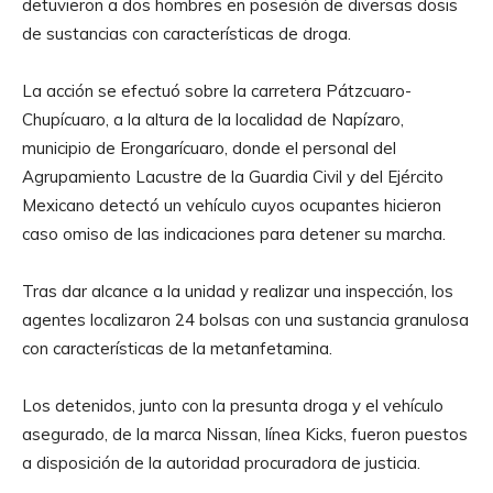
detuvieron a dos hombres en posesión de diversas dosis
de sustancias con características de droga.
La acción se efectuó sobre la carretera Pátzcuaro-
Chupícuaro, a la altura de la localidad de Napízaro,
municipio de Erongarícuaro, donde el personal del
Agrupamiento Lacustre de la Guardia Civil y del Ejército
Mexicano detectó un vehículo cuyos ocupantes hicieron
caso omiso de las indicaciones para detener su marcha.
Tras dar alcance a la unidad y realizar una inspección, los
agentes localizaron 24 bolsas con una sustancia granulosa
con características de la metanfetamina.
Los detenidos, junto con la presunta droga y el vehículo
asegurado, de la marca Nissan, línea Kicks, fueron puestos
a disposición de la autoridad procuradora de justicia.