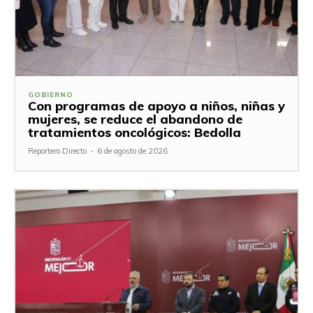
GOBIERNO
Con programas de apoyo a niños, niñas y
mujeres, se reduce el abandono de
tratamientos oncológicos: Bedolla
Reportero Directo
-
6 de agosto de 2026