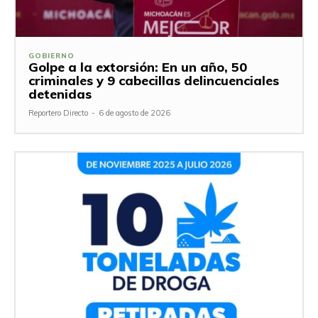
GOBIERNO
Golpe a la extorsión: En un año, 50
criminales y 9 cabecillas delincuenciales
detenidas
Reportero Directo
-
6 de agosto de 2026