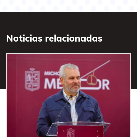
Noticias relacionadas