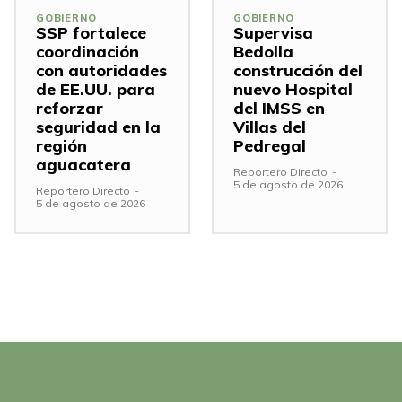
GOBIERNO
GOBIERNO
SSP fortalece
Supervisa
coordinación
Bedolla
con autoridades
construcción del
de EE.UU. para
nuevo Hospital
reforzar
del IMSS en
seguridad en la
Villas del
región
Pedregal
aguacatera
Reportero Directo
-
5 de agosto de 2026
Reportero Directo
-
5 de agosto de 2026