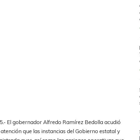
.- El gobernador Alfredo Ramírez Bedolla acudió
tención que las instancias del Gobierno estatal y