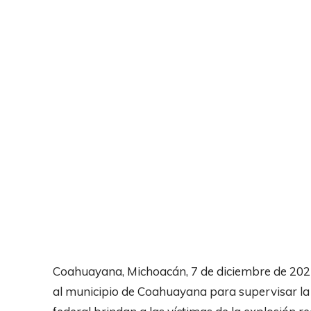
Coahuayana, Michoacán, 7 de diciembre de 2025
al municipio de Coahuayana para supervisar la a