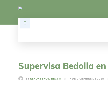
HOME
DESARROLLO
POLÍTI
Supervisa Bedolla en
BY
REPORTERO DIRECTO
7 DE DICIEMBRE DE 2025