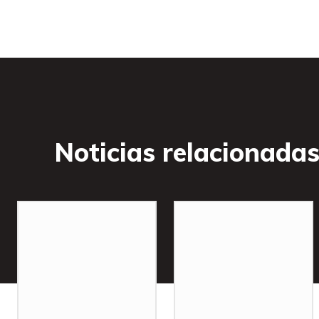
Noticias relacionada