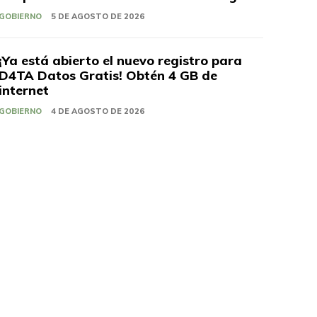
GOBIERNO
5 DE AGOSTO DE 2026
¡Ya está abierto el nuevo registro para
D4TA Datos Gratis! Obtén 4 GB de
internet
GOBIERNO
4 DE AGOSTO DE 2026