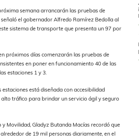
 próxima semana arrancarán las pruebas de
o señaló el gobernador Alfredo Ramírez Bedolla al
 este sistema de transporte que presenta un 97 por
e en próximos días comenzarán las pruebas de
nsistentes en poner en funcionamiento 40 de las
as estaciones 1 y 3.
 estaciones está diseñada con accesibilidad
alto tráfico para brindar un servicio ágil y seguro
o y Movilidad, Gladyz Butanda Macías recordó que
 alrededor de 19 mil personas diariamente, en el