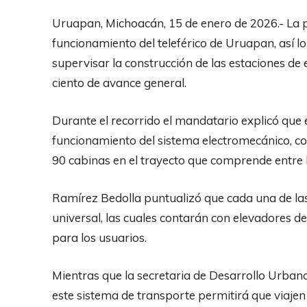
Uruapan, Michoacán, 15 de enero de 2026.- La
funcionamiento del teleférico de Uruapan, así l
supervisar la construcción de las estaciones de
ciento de avance general.
Durante el recorrido el mandatario explicó qu
funcionamiento del sistema electromecánico, co
90 cabinas en el trayecto que comprende entre l
Ramírez Bedolla puntualizó que cada una de las
universal, las cuales contarán con elevadores de 
para los usuarios.
Mientras que la secretaria de Desarrollo Urban
este sistema de transporte permitirá que viajen