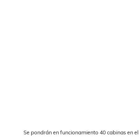
Se pondrán en funcionamiento 40 cabinas en el 