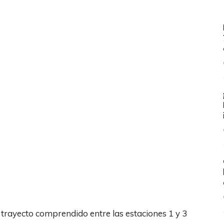
trayecto comprendido entre las estaciones 1 y 3