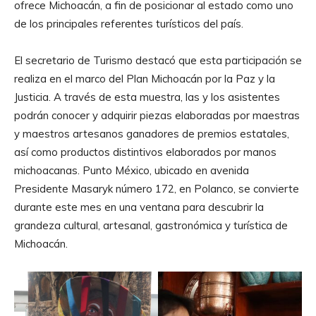
ofrece Michoacán, a fin de posicionar al estado como uno
de los principales referentes turísticos del país.
El secretario de Turismo destacó que esta participación se
realiza en el marco del Plan Michoacán por la Paz y la
Justicia. A través de esta muestra, las y los asistentes
podrán conocer y adquirir piezas elaboradas por maestras
y maestros artesanos ganadores de premios estatales,
así como productos distintivos elaborados por manos
michoacanas. Punto México, ubicado en avenida
Presidente Masaryk número 172, en Polanco, se convierte
durante este mes en una ventana para descubrir la
grandeza cultural, artesanal, gastronómica y turística de
Michoacán.