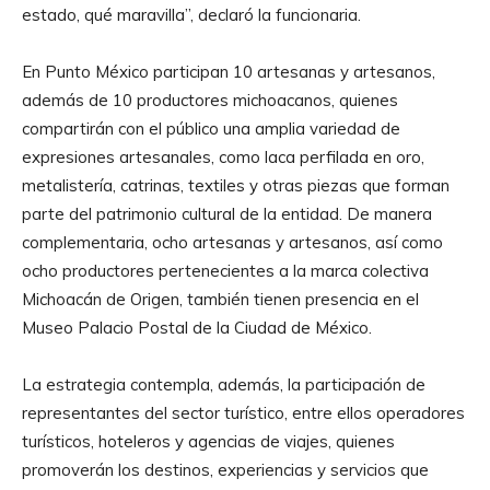
estado, qué maravilla”, declaró la funcionaria.
En Punto México participan 10 artesanas y artesanos,
además de 10 productores michoacanos, quienes
compartirán con el público una amplia variedad de
expresiones artesanales, como laca perfilada en oro,
metalistería, catrinas, textiles y otras piezas que forman
parte del patrimonio cultural de la entidad. De manera
complementaria, ocho artesanas y artesanos, así como
ocho productores pertenecientes a la marca colectiva
Michoacán de Origen, también tienen presencia en el
Museo Palacio Postal de la Ciudad de México.
La estrategia contempla, además, la participación de
representantes del sector turístico, entre ellos operadores
turísticos, hoteleros y agencias de viajes, quienes
promoverán los destinos, experiencias y servicios que