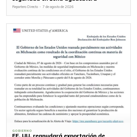
Reportero Directo
-
7 de agosto de 2026
GOBIERNO
EE. UU. reanudará exportación de