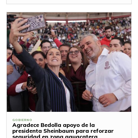
GOBIERNO
Agradece Bedolla apoyo de la
presidenta Sheinbaum para reforzar
seguridad en zona aguacatera