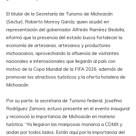
El titular de la Secretaría de Turismo de Michoacán
(Sectur), Roberto Monroy García, quien acudió en
representación del gobernador Alfredo Ramírez Bedolla,
informó que la presencia del estado busca fortalecer la
economía de artesanas, artesanos y productores
michoacanos, aprovechando la afluencia de visitantes
nacionales e internacionales que llegarán al país con
motivo de la Copa Mundial de la FIFA 2026, además de
promover los atractivos turísticos y la oferta hotelera de
Michoacán.
Por su parte, la secretaria de Turismo federal, Josefina
Rodríguez Zamora, estuvo presente en el evento inaugural
y reconoció la importancia de Michoacán en materia
turística. “Ya llegaron las mariposas monarca a CDMX y
andan por todos lados. Están aquí por la importancia del