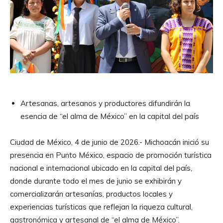
Artesanas, artesanos y productores difundirán la
esencia de “el alma de México” en la capital del país
Ciudad de México, 4 de junio de 2026.- Michoacán inició su
presencia en Punto México, espacio de promoción turística
nacional e internacional ubicado en la capital del país,
donde durante todo el mes de junio se exhibirán y
comercializarán artesanías, productos locales y
experiencias turísticas que reflejan la riqueza cultural,
gastronómica y artesanal de “el alma de México”.