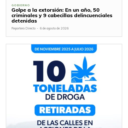
GOBIERNO
Golpe a la extorsión: En un año, 50
criminales y 9 cabecillas delincuenciales
detenidas
Reportero Directo
-
6 de agosto de 2026