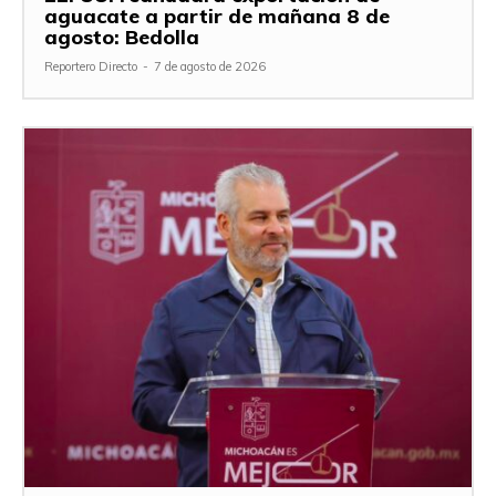
aguacate a partir de mañana 8 de
agosto: Bedolla
Reportero Directo
-
7 de agosto de 2026