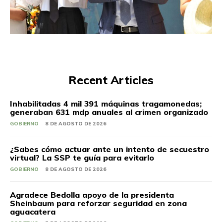
Recent Articles
Inhabilitadas 4 mil 391 máquinas tragamonedas;
generaban 631 mdp anuales al crimen organizado
GOBIERNO
8 DE AGOSTO DE 2026
¿Sabes cómo actuar ante un intento de secuestro
virtual? La SSP te guía para evitarlo
GOBIERNO
8 DE AGOSTO DE 2026
Agradece Bedolla apoyo de la presidenta
Sheinbaum para reforzar seguridad en zona
aguacatera