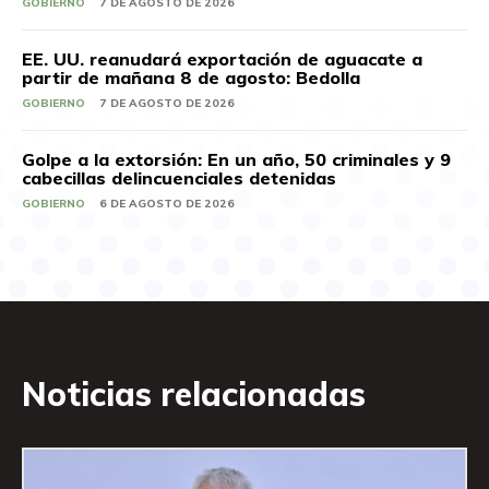
GOBIERNO
7 DE AGOSTO DE 2026
EE. UU. reanudará exportación de aguacate a
partir de mañana 8 de agosto: Bedolla
GOBIERNO
7 DE AGOSTO DE 2026
Golpe a la extorsión: En un año, 50 criminales y 9
cabecillas delincuenciales detenidas
GOBIERNO
6 DE AGOSTO DE 2026
Noticias relacionadas