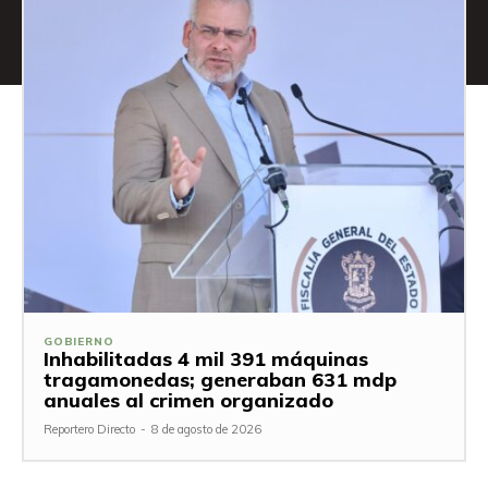
GOBIERNO
Inhabilitadas 4 mil 391 máquinas
tragamonedas; generaban 631 mdp
anuales al crimen organizado
Reportero Directo
-
8 de agosto de 2026