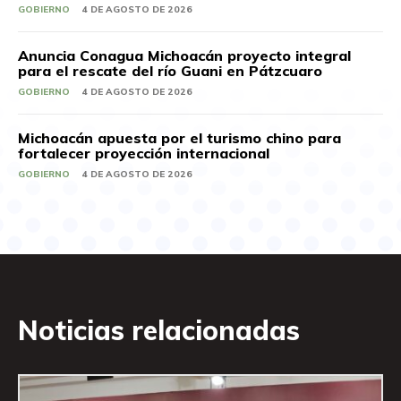
GOBIERNO
4 DE AGOSTO DE 2026
Anuncia Conagua Michoacán proyecto integral
para el rescate del río Guani en Pátzcuaro
GOBIERNO
4 DE AGOSTO DE 2026
Michoacán apuesta por el turismo chino para
fortalecer proyección internacional
GOBIERNO
4 DE AGOSTO DE 2026
Noticias relacionadas