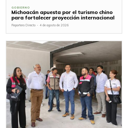
GOBIERNO
Michoacán apuesta por el turismo chino
para fortalecer proyección internacional
Reportero Directo
-
4 de agosto de 2026