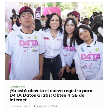
GOBIERNO
¡Ya está abierto el nuevo registro para
D4TA Datos Gratis! Obtén 4 GB de
internet
Reportero Directo
-
4 de agosto de 2026