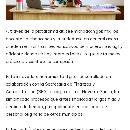
A través de la plataforma dti.see.michoacan.gob.mx, los
docentes michoacanos y la ciudadanía en general ahora
pueden realizar trámites educativos de manera más ágil y
eficiente donde no hay intermediarios, lo que evita malas
prácticas y combate la corrupción.
Esta innovadora herramienta digital, desarrollada en
colaboración con la Secretaría de Finanzas y
Administración (SFA), a cargo de Luis Navarro García, ha
simplificado procesos que antes implicaban largas filas y
pérdida de tiempo, principalmente en traslados de
personal originario de otros municipios.
Entre los trámites que hoy se pueden hacer a distancia