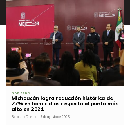
GOBIERNO
Michoacán logra reducción histórica de
77% en homicidios respecto al punto más
alto en 2021
Reportero Directo
-
5 de agosto de 2026