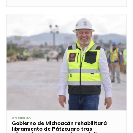
GOBIERNO
Gobierno de Michoacán rehabilitará
libramiento de Pátzcuaro tras