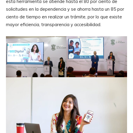
esta herramienta se atiende hasta el 80 por ciento de
solicitudes en la dependencia y se ahorra hasta un 85 por
ciento de tiempo en realizar un trámite, por lo que existe
mayor eficiencia, transparencia y accesibilidad.