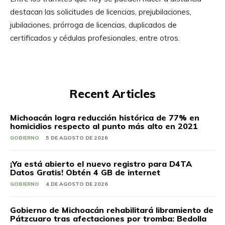
destacan las solicitudes de licencias, prejubilaciones,
jubilaciones, prórroga de licencias, duplicados de
certificados y cédulas profesionales, entre otros.
Recent Articles
Michoacán logra reducción histórica de 77% en
homicidios respecto al punto más alto en 2021
GOBIERNO
5 DE AGOSTO DE 2026
¡Ya está abierto el nuevo registro para D4TA
Datos Gratis! Obtén 4 GB de internet
GOBIERNO
4 DE AGOSTO DE 2026
Gobierno de Michoacán rehabilitará libramiento de
Pátzcuaro tras afectaciones por tromba: Bedolla