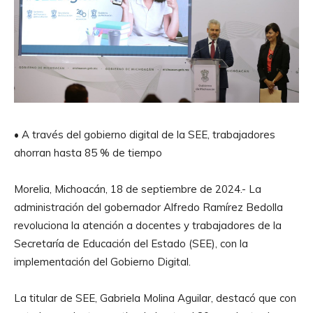
• A través del gobierno digital de la SEE, trabajadores
ahorran hasta 85 % de tiempo
Morelia, Michoacán, 18 de septiembre de 2024.- La
administración del gobernador Alfredo Ramírez Bedolla
revoluciona la atención a docentes y trabajadores de la
Secretaría de Educación del Estado (SEE), con la
implementación del Gobierno Digital.
La titular de SEE, Gabriela Molina Aguilar, destacó que con