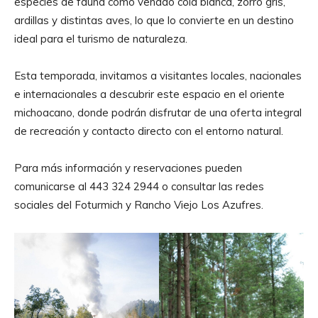
especies de fauna como venado cola blanca, zorro gris,
ardillas y distintas aves, lo que lo convierte en un destino
ideal para el turismo de naturaleza.
Esta temporada, invitamos a visitantes locales, nacionales
e internacionales a descubrir este espacio en el oriente
michoacano, donde podrán disfrutar de una oferta integral
de recreación y contacto directo con el entorno natural.
Para más información y reservaciones pueden
comunicarse al 443 324 2944 o consultar las redes
sociales del Foturmich y Rancho Viejo Los Azufres.