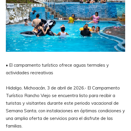
• El campamento turístico ofrece aguas termales y
actividades recreativas
Hidalgo, Michoacán, 3 de abril de 2026.- El Campamento
Turístico Rancho Viejo se encuentra listo para recibir a
turistas y visitantes durante este periodo vacacional de
Semana Santa, con instalaciones en óptimas condiciones y
una amplia oferta de servicios para el disfrute de las
familias.