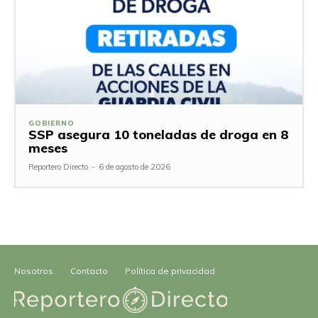
GOBIERNO
SSP asegura 10 toneladas de droga en 8
meses
Reportero Directo
-
6 de agosto de 2026
Nosotros
Contacto
Política de privacidad