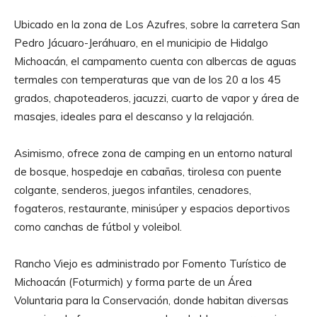
Ubicado en la zona de Los Azufres, sobre la carretera San
Pedro Jácuaro-Jeráhuaro, en el municipio de Hidalgo
Michoacán, el campamento cuenta con albercas de aguas
termales con temperaturas que van de los 20 a los 45
grados, chapoteaderos, jacuzzi, cuarto de vapor y área de
masajes, ideales para el descanso y la relajación.
Asimismo, ofrece zona de camping en un entorno natural
de bosque, hospedaje en cabañas, tirolesa con puente
colgante, senderos, juegos infantiles, cenadores,
fogateros, restaurante, minisúper y espacios deportivos
como canchas de fútbol y voleibol.
Rancho Viejo es administrado por Fomento Turístico de
Michoacán (Foturmich) y forma parte de un Área
Voluntaria para la Conservación, donde habitan diversas