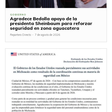
GOBIERNO
Agradece Bedolla apoyo de la
presidenta Sheinbaum para reforzar
seguridad en zona aguacatera
Reportero Directo
-
7 de agosto de 2026