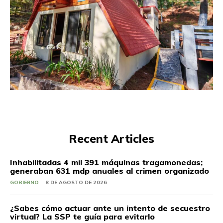
Recent Articles
Inhabilitadas 4 mil 391 máquinas tragamonedas;
generaban 631 mdp anuales al crimen organizado
GOBIERNO
8 DE AGOSTO DE 2026
¿Sabes cómo actuar ante un intento de secuestro
virtual? La SSP te guía para evitarlo