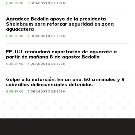
GOBIERNO
8 DE AGOSTO DE 2026
Agradece Bedolla apoyo de la presidenta
Sheinbaum para reforzar seguridad en zona
aguacatera
GOBIERNO
7 DE AGOSTO DE 2026
EE. UU. reanudará exportación de aguacate a
partir de mañana 8 de agosto: Bedolla
GOBIERNO
7 DE AGOSTO DE 2026
Golpe a la extorsión: En un año, 50 criminales y 9
cabecillas delincuenciales detenidas
GOBIERNO
6 DE AGOSTO DE 2026