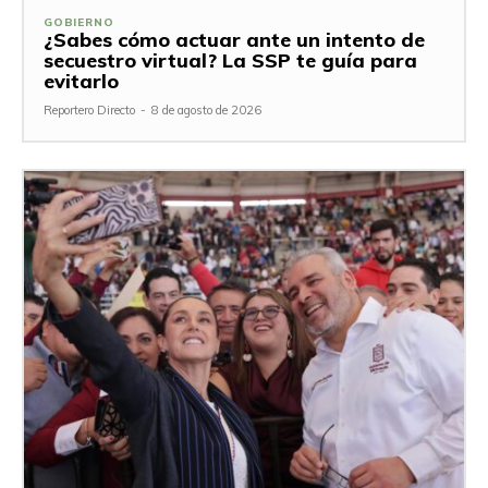
GOBIERNO
¿Sabes cómo actuar ante un intento de
secuestro virtual? La SSP te guía para
evitarlo
Reportero Directo
-
8 de agosto de 2026