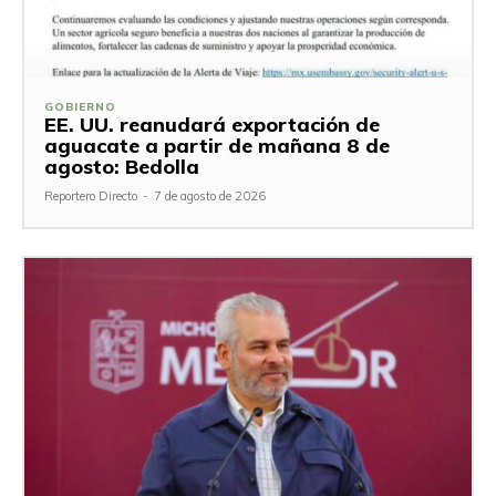
GOBIERNO
EE. UU. reanudará exportación de
aguacate a partir de mañana 8 de
agosto: Bedolla
Reportero Directo
-
7 de agosto de 2026