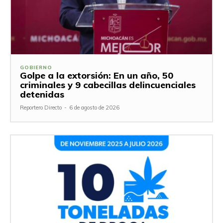
GOBIERNO
Golpe a la extorsión: En un año, 50
criminales y 9 cabecillas delincuenciales
detenidas
Reportero Directo
-
6 de agosto de 2026