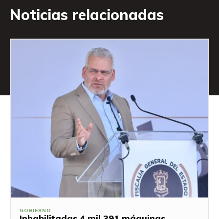
Noticias relacionadas
GOBIERNO
Inhabilitadas 4 mil 391 máquinas