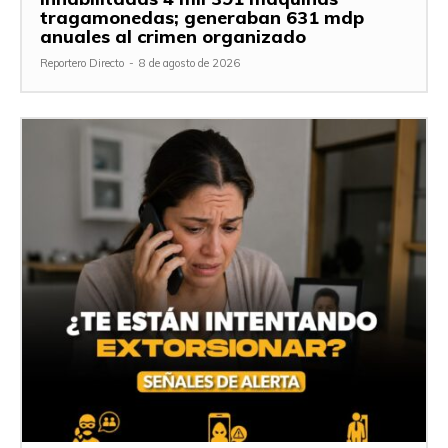
tragamonedas; generaban 631 mdp
anuales al crimen organizado
Reportero Directo
-
8 de agosto de 2026