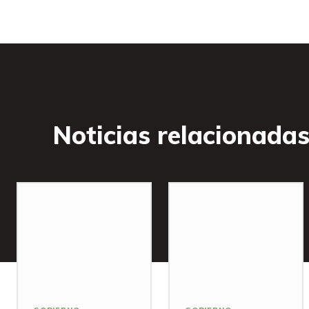
Noticias relacionada