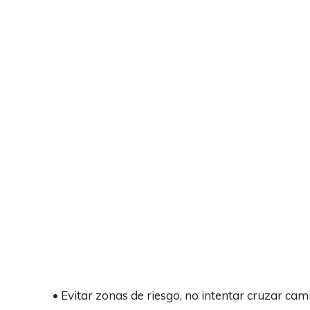
• Evitar zonas de riesgo, no intentar cruzar ca