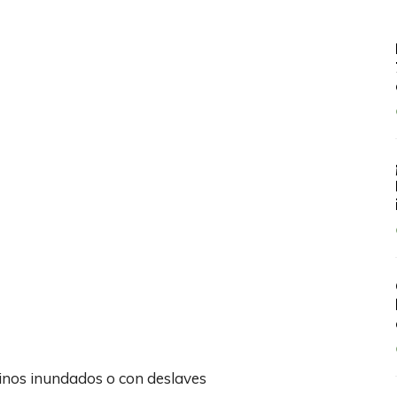
minos inundados o con deslaves