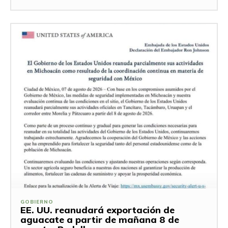
GOBIERNO
EE. UU. reanudará exportación de
aguacate a partir de mañana 8 de