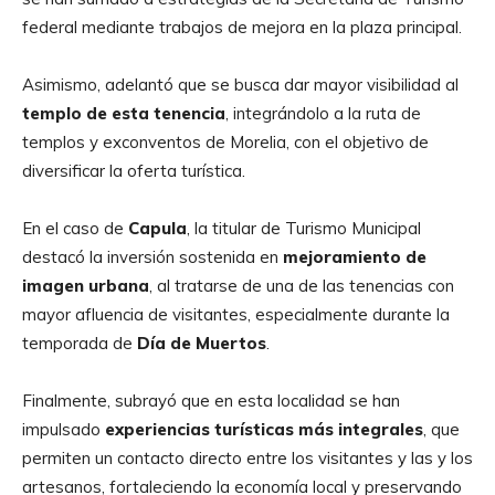
federal mediante trabajos de mejora en la plaza principal.
Asimismo, adelantó que se busca dar mayor visibilidad al
templo de esta tenencia
, integrándolo a la ruta de
templos y exconventos de Morelia, con el objetivo de
diversificar la oferta turística.
En el caso de
Capula
, la titular de Turismo Municipal
destacó la inversión sostenida en
mejoramiento de
imagen urbana
, al tratarse de una de las tenencias con
mayor afluencia de visitantes, especialmente durante la
temporada de
Día de Muertos
.
Finalmente, subrayó que en esta localidad se han
impulsado
experiencias turísticas más integrales
, que
permiten un contacto directo entre los visitantes y las y los
artesanos, fortaleciendo la economía local y preservando