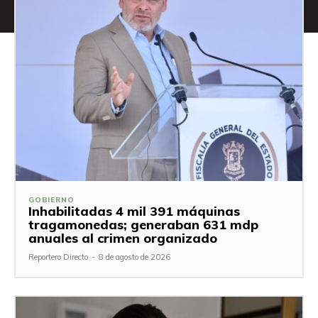
GOBIERNO
Inhabilitadas 4 mil 391 máquinas
tragamonedas; generaban 631 mdp
anuales al crimen organizado
Reportero Directo
-
8 de agosto de 2026