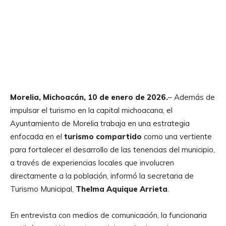
Morelia, Michoacán, 10 de enero de 2026.
– Además de
impulsar el turismo en la capital michoacana, el
Ayuntamiento de Morelia trabaja en una estrategia
enfocada en el
turismo compartido
como una vertiente
para fortalecer el desarrollo de las tenencias del municipio,
a través de experiencias locales que involucren
directamente a la población, informó la secretaria de
Turismo Municipal,
Thelma Aquique Arrieta
.
En entrevista con medios de comunicación, la funcionaria