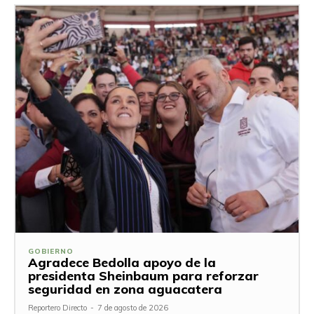
GOBIERNO
Agradece Bedolla apoyo de la
presidenta Sheinbaum para reforzar
seguridad en zona aguacatera
Reportero Directo
-
7 de agosto de 2026