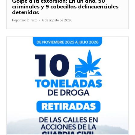
Golpe a la extorsión: En un año, 50
criminales y 9 cabecillas delincuenciales
detenidas
Reportero Directo
-
6 de agosto de 2026