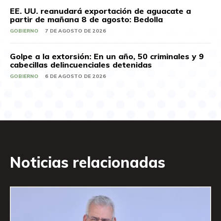
EE. UU. reanudará exportación de aguacate a
partir de mañana 8 de agosto: Bedolla
GOBIERNO
7 DE AGOSTO DE 2026
Golpe a la extorsión: En un año, 50 criminales y 9
cabecillas delincuenciales detenidas
GOBIERNO
6 DE AGOSTO DE 2026
Noticias relacionadas