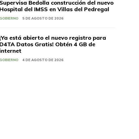
Supervisa Bedolla construcción del nuevo
Hospital del IMSS en Villas del Pedregal
GOBIERNO
5 DE AGOSTO DE 2026
¡Ya está abierto el nuevo registro para
D4TA Datos Gratis! Obtén 4 GB de
internet
GOBIERNO
4 DE AGOSTO DE 2026