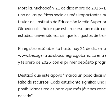
Morelia, Michoacán, 21 de diciembre de 2025.-
una de las políticas sociales más importantes p
titular del Instituto de Educación Media Superi
Olmeda, al señalar que este recurso permitirá 
estudios universitarios sin que los gastos de tr
El registro está abierto hasta hoy 21 de diciemb
www.becagertrudisbocanegra.gob.mx. La entrega
y febrero de 2026, con el primer depósito pro
Destacó que este apoyo “marca un paso decisiv
falta de recursos. Cada estudiante significa una
posibilidades reales para que más jóvenes conc
de vida”.