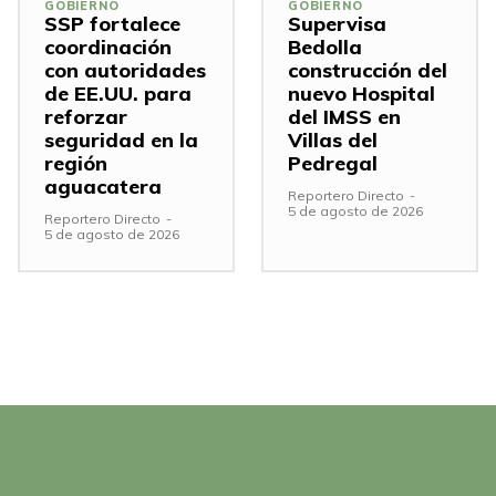
GOBIERNO
GOBIERNO
SSP fortalece
Supervisa
coordinación
Bedolla
con autoridades
construcción del
de EE.UU. para
nuevo Hospital
reforzar
del IMSS en
seguridad en la
Villas del
región
Pedregal
aguacatera
Reportero Directo
-
5 de agosto de 2026
Reportero Directo
-
5 de agosto de 2026