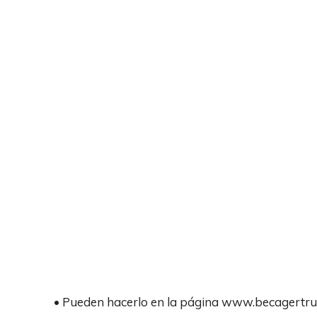
• Pueden hacerlo en la página www.becagertr