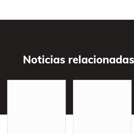
Noticias relacionada