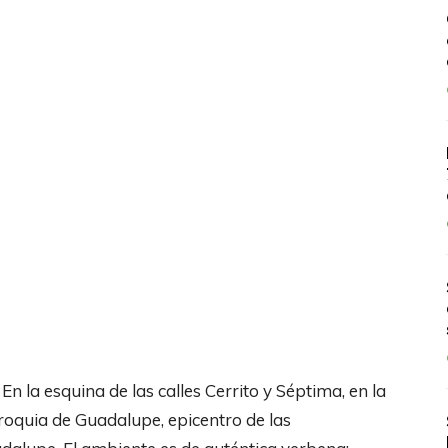
n la esquina de las calles Cerrito y Séptima, en la
rroquia de Guadalupe, epicentro de las