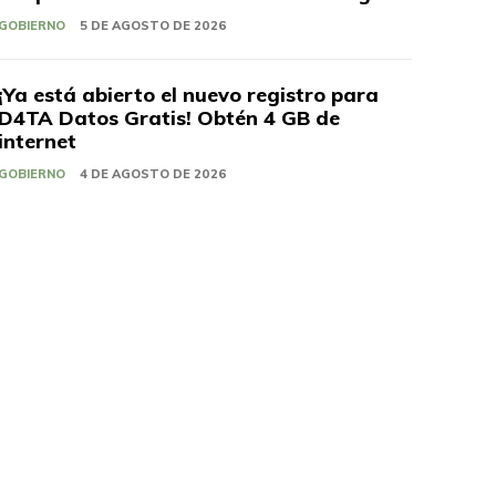
GOBIERNO
5 DE AGOSTO DE 2026
¡Ya está abierto el nuevo registro para
D4TA Datos Gratis! Obtén 4 GB de
internet
GOBIERNO
4 DE AGOSTO DE 2026