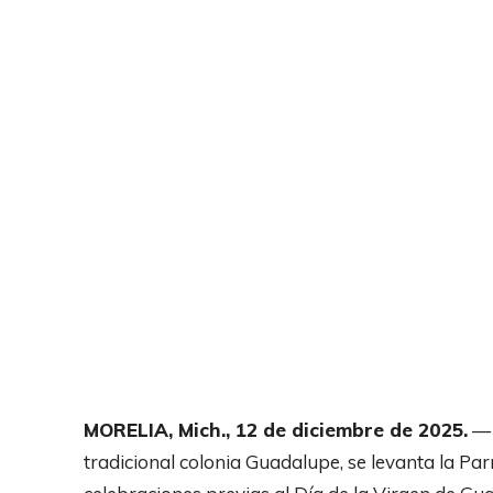
MORELIA, Mich., 12 de diciembre de 2025.
— E
tradicional colonia Guadalupe, se levanta la Pa