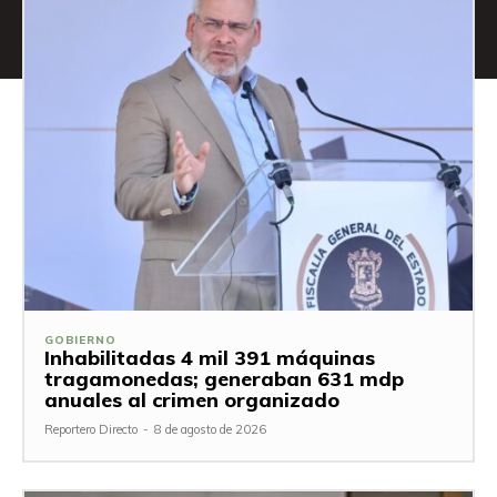
GOBIERNO
Inhabilitadas 4 mil 391 máquinas
tragamonedas; generaban 631 mdp
anuales al crimen organizado
Reportero Directo
-
8 de agosto de 2026