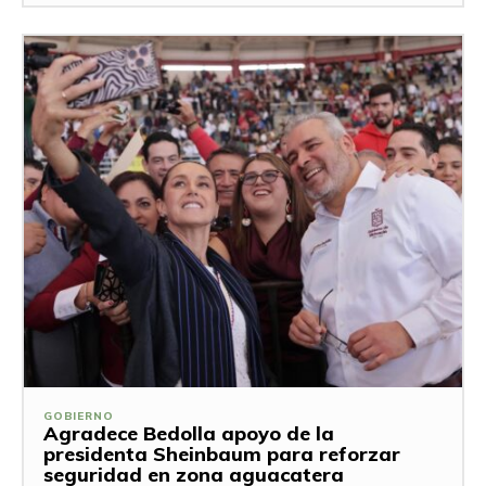
GOBIERNO
Agradece Bedolla apoyo de la
presidenta Sheinbaum para reforzar
seguridad en zona aguacatera