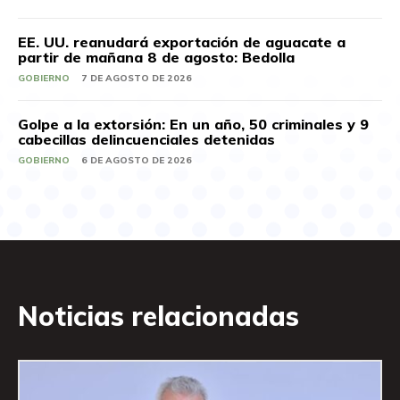
EE. UU. reanudará exportación de aguacate a
partir de mañana 8 de agosto: Bedolla
GOBIERNO
7 DE AGOSTO DE 2026
Golpe a la extorsión: En un año, 50 criminales y 9
cabecillas delincuenciales detenidas
GOBIERNO
6 DE AGOSTO DE 2026
Noticias relacionadas