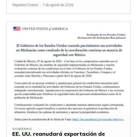
Reportero Directo
-
7 de agosto de 2026
GOBIERNO
EE. UU. reanudará exportación de