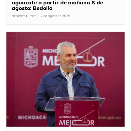
aguacate a partir de mañana 8 de
agosto: Bedolla
Reportero Directo
-
7 de agosto de 2026