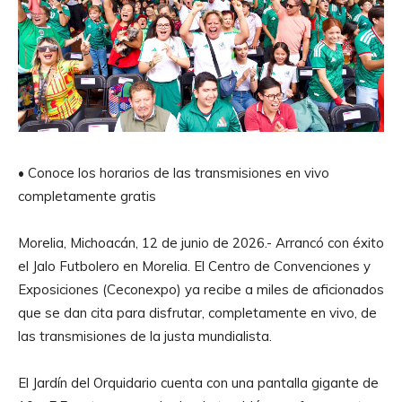
• Conoce los horarios de las transmisiones en vivo
completamente gratis
Morelia, Michoacán, 12 de junio de 2026.- Arrancó con éxito
el Jalo Futbolero en Morelia. El Centro de Convenciones y
Exposiciones (Ceconexpo) ya recibe a miles de aficionados
que se dan cita para disfrutar, completamente en vivo, de
las transmisiones de la justa mundialista.
El Jardín del Orquidario cuenta con una pantalla gigante de