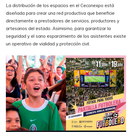
La distribución de los espacios en el Ceconexpo está
diseñada para crear una red productiva que beneficie
directamente a prestadores de servicios, productores y
artesanos del estado. Asimismo, para garantizar la
seguridad y el sano esparcimiento de los asistentes existe
un operativo de vialidad y protección civil.