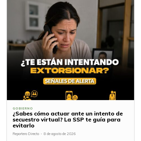
GOBIERNO
¿Sabes cómo actuar ante un intento de
secuestro virtual? La SSP te guía para
evitarlo
Reportero Directo
-
8 de agosto de 2026