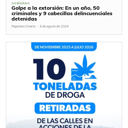
GOBIERNO
Golpe a la extorsión: En un año, 50
criminales y 9 cabecillas delincuenciales
detenidas
Reportero Directo
-
6 de agosto de 2026