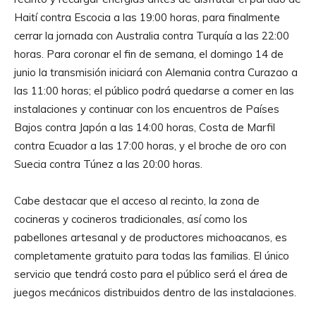
Haití contra Escocia a las 19:00 horas, para finalmente
cerrar la jornada con Australia contra Turquía a las 22:00
horas. Para coronar el fin de semana, el domingo 14 de
junio la transmisión iniciará con Alemania contra Curazao a
las 11:00 horas; el público podrá quedarse a comer en las
instalaciones y continuar con los encuentros de Países
Bajos contra Japón a las 14:00 horas, Costa de Marfil
contra Ecuador a las 17:00 horas, y el broche de oro con
Suecia contra Túnez a las 20:00 horas.
Cabe destacar que el acceso al recinto, la zona de
cocineras y cocineros tradicionales, así como los
pabellones artesanal y de productores michoacanos, es
completamente gratuito para todas las familias. El único
servicio que tendrá costo para el público será el área de
juegos mecánicos distribuidos dentro de las instalaciones.