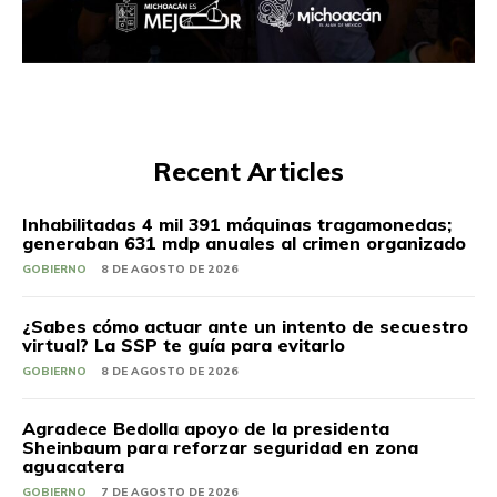
Recent Articles
Inhabilitadas 4 mil 391 máquinas tragamonedas;
generaban 631 mdp anuales al crimen organizado
GOBIERNO
8 DE AGOSTO DE 2026
¿Sabes cómo actuar ante un intento de secuestro
virtual? La SSP te guía para evitarlo
GOBIERNO
8 DE AGOSTO DE 2026
Agradece Bedolla apoyo de la presidenta
Sheinbaum para reforzar seguridad en zona
aguacatera
GOBIERNO
7 DE AGOSTO DE 2026