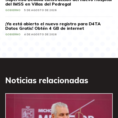
del IMSS en Villas del Pedregal
GOBIERNO
5 DE AGOSTO DE 2026
¡Ya está abierto el nuevo registro para D4TA
Datos Gratis! Obtén 4 GB de internet
GOBIERNO
4 DE AGOSTO DE 2026
Noticias relacionadas