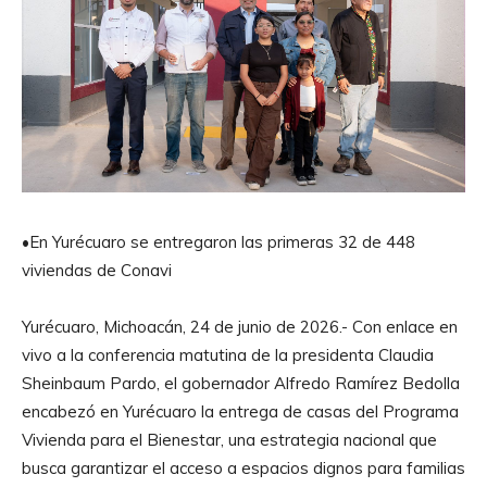
•En Yurécuaro se entregaron las primeras 32 de 448
viviendas de Conavi
Yurécuaro, Michoacán, 24 de junio de 2026.- Con enlace en
vivo a la conferencia matutina de la presidenta Claudia
Sheinbaum Pardo, el gobernador Alfredo Ramírez Bedolla
encabezó en Yurécuaro la entrega de casas del Programa
Vivienda para el Bienestar, una estrategia nacional que
busca garantizar el acceso a espacios dignos para familias