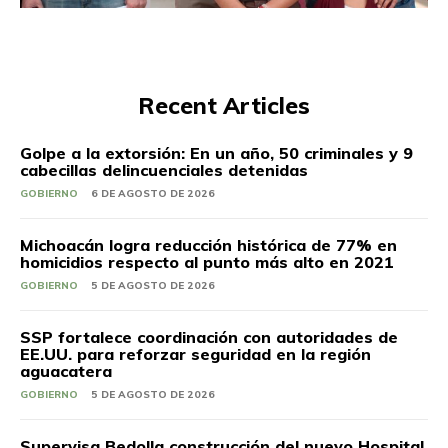
Recent Articles
Golpe a la extorsión: En un año, 50 criminales y 9
cabecillas delincuenciales detenidas
GOBIERNO
6 DE AGOSTO DE 2026
Michoacán logra reducción histórica de 77% en
homicidios respecto al punto más alto en 2021
GOBIERNO
5 DE AGOSTO DE 2026
SSP fortalece coordinación con autoridades de
EE.UU. para reforzar seguridad en la región
aguacatera
GOBIERNO
5 DE AGOSTO DE 2026
Supervisa Bedolla construcción del nuevo Hospital