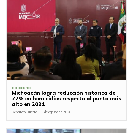
GOBIERNO
Michoacán logra reducción histórica de
77% en homicidios respecto al punto más
alto en 2021
Reportero Directo
-
5 de agosto de 2026