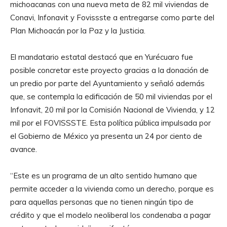
michoacanas con una nueva meta de 82 mil viviendas de
Conavi, Infonavit y Fovissste a entregarse como parte del
Plan Michoacán por la Paz y la Justicia.
El mandatario estatal destacó que en Yurécuaro fue
posible concretar este proyecto gracias a la donación de
un predio por parte del Ayuntamiento y señaló además
que, se contempla la edificación de 50 mil viviendas por el
Infonavit, 20 mil por la Comisión Nacional de Vivienda, y 12
mil por el FOVISSSTE. Esta política pública impulsada por
el Gobierno de México ya presenta un 24 por ciento de
avance.
“Este es un programa de un alto sentido humano que
permite acceder a la vivienda como un derecho, porque es
para aquellas personas que no tienen ningún tipo de
crédito y que el modelo neoliberal los condenaba a pagar