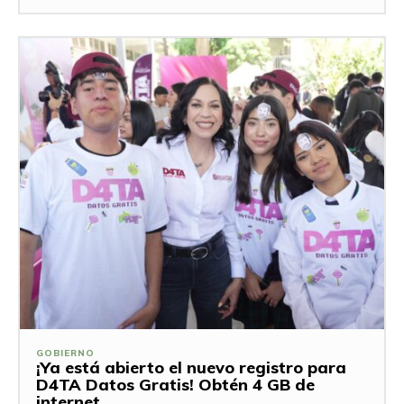
GOBIERNO
¡Ya está abierto el nuevo registro para
D4TA Datos Gratis! Obtén 4 GB de
internet