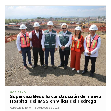
GOBIERNO
Supervisa Bedolla construcción del nuevo
Hospital del IMSS en Villas del Pedregal
Reportero Directo
-
5 de agosto de 2026