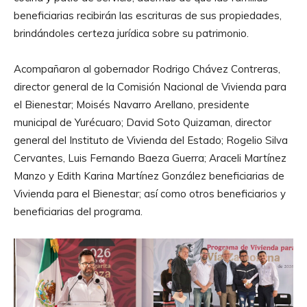
beneficiarias recibirán las escrituras de sus propiedades,
brindándoles certeza jurídica sobre su patrimonio.
Acompañaron al gobernador Rodrigo Chávez Contreras,
director general de la Comisión Nacional de Vivienda para
el Bienestar; Moisés Navarro Arellano, presidente
municipal de Yurécuaro; David Soto Quizaman, director
general del Instituto de Vivienda del Estado; Rogelio Silva
Cervantes, Luis Fernando Baeza Guerra; Araceli Martínez
Manzo y Edith Karina Martínez González beneficiarias de
Vivienda para el Bienestar; así como otros beneficiarios y
beneficiarias del programa.