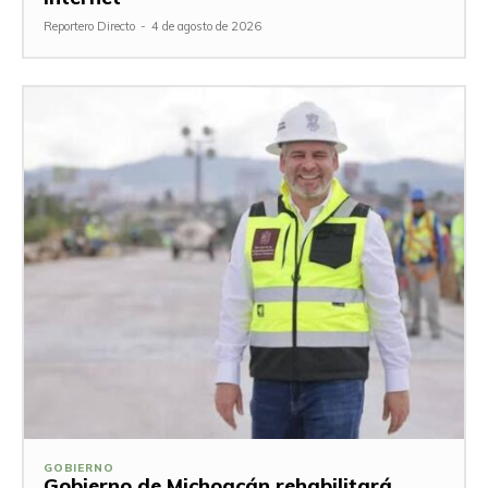
Reportero Directo
-
4 de agosto de 2026
GOBIERNO
Gobierno de Michoacán rehabilitará