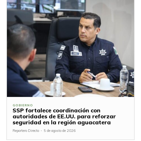
GOBIERNO
SSP fortalece coordinación con
autoridades de EE.UU. para reforzar
seguridad en la región aguacatera
Reportero Directo
-
5 de agosto de 2026