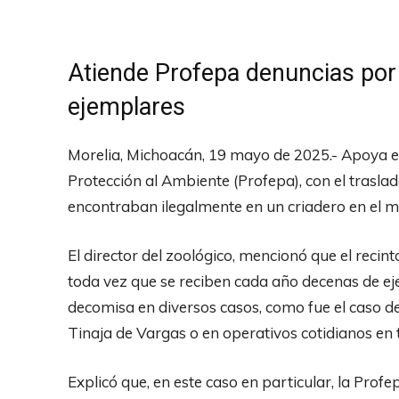
Atiende Profepa denuncias por 
ejemplares
Morelia, Michoacán, 19 mayo de 2025.- Apoya el
Protección al Ambiente (Profepa), con el trasla
encontraban ilegalmente en un criadero en el m
El director del zoológico, mencionó que el recint
toda vez que se reciben cada año decenas de ej
decomisa en diversos casos, como fue el caso de
Tinaja de Vargas o en operativos cotidianos en 
Explicó que, en este caso en particular, la Pro