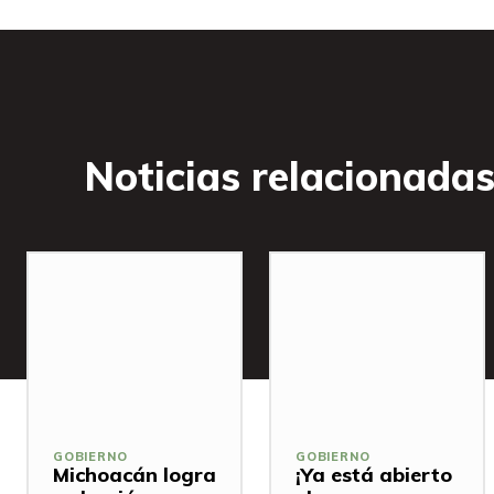
Noticias relacionada
GOBIERNO
GOBIERNO
Michoacán logra
¡Ya está abierto