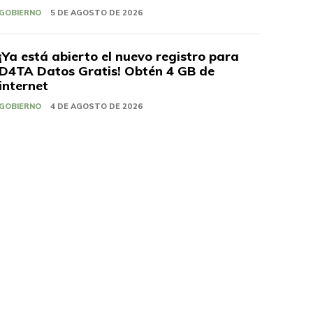
GOBIERNO
5 DE AGOSTO DE 2026
¡Ya está abierto el nuevo registro para
D4TA Datos Gratis! Obtén 4 GB de
internet
GOBIERNO
4 DE AGOSTO DE 2026