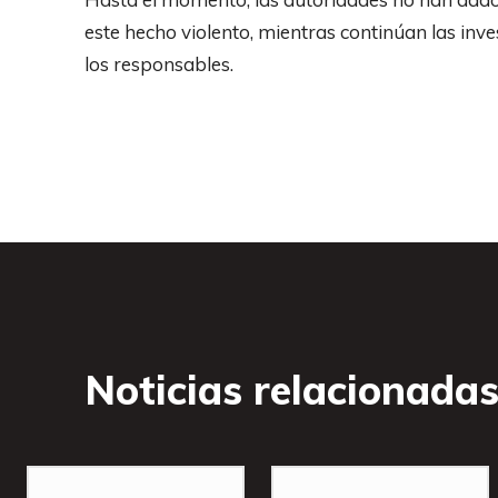
este hecho violento, mientras continúan las inve
los responsables.
Noticias relacionada