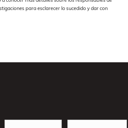
stigaciones para esclarecer lo sucedido y dar con
s