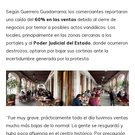
Según Guerrero Guadarrama, los comerciantes reportaron
una caída del
60% en las ventas
debido al cierre de
negocios por temor a posibles actos vandálicos. Los
locales, principalmente en las zonas cercanas a los
portales y al
Poder Judicial del Estado
, donde ocurrieron
destrozos, optaron por bajar sus cortinas ante la
incertidumbre generada por la protesta.
“Fue muy grave, prácticamente todo el día tuvimos ventas
mucho más bajas de lo normal. La gente se resguardó y
hubo poca afluencia en el centro histórico. Por precaución,