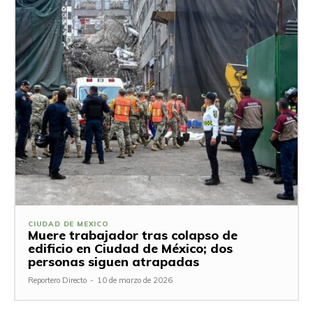
CIUDAD DE MEXICO
Muere trabajador tras colapso de
edificio en Ciudad de México; dos
personas siguen atrapadas
Reportero Directo
-
10 de marzo de 2026