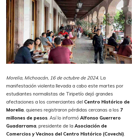
Morelia, Michoacán, 16 de octubre de 2024.
La
manifestación violenta llevada a cabo este martes por
estudiantes normalistas de Tiripetío dejó grandes
afectaciones a los comerciantes del
Centro Histórico de
Morelia
, quienes registraron pérdidas cercanas a los
7
millones de pesos
. Así lo informó
Alfonso Guerrero
Guadarrama
, presidente de la
Asociación de
Comercios y Vecinos del Centro Histórico (Covechi)
.