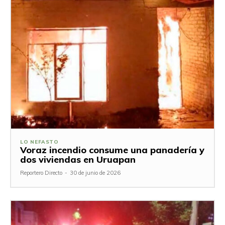
LO NEFASTO
Voraz incendio consume una panadería y
dos viviendas en Uruapan
Reportero Directo
-
30 de junio de 2026