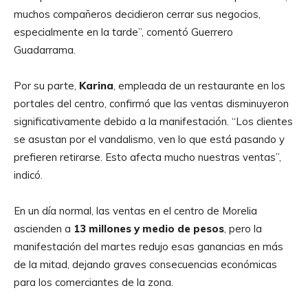
muchos compañeros decidieron cerrar sus negocios,
especialmente en la tarde”, comentó Guerrero
Guadarrama.
Por su parte,
Karina
, empleada de un restaurante en los
portales del centro, confirmó que las ventas disminuyeron
significativamente debido a la manifestación. “Los clientes
se asustan por el vandalismo, ven lo que está pasando y
prefieren retirarse. Esto afecta mucho nuestras ventas”,
indicó.
En un día normal, las ventas en el centro de Morelia
ascienden a
13 millones y medio de pesos
, pero la
manifestación del martes redujo esas ganancias en más
de la mitad, dejando graves consecuencias económicas
para los comerciantes de la zona.