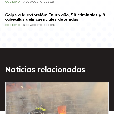
GOBIERNO
7 DE AGOSTO DE 2026
Golpe a la extorsión: En un año, 50 criminales y 9
cabecillas delincuenciales detenidas
GOBIERNO
6 DE AGOSTO DE 2026
Noticias relacionadas