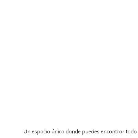
Un espacio único donde puedes encontrar todo p