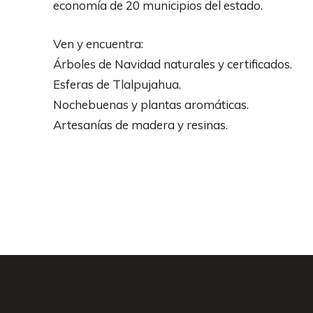
economía de 20 municipios del estado.
Ven y encuentra:
Árboles de Navidad naturales y certificados.
Esferas de Tlalpujahua.
Nochebuenas y plantas aromáticas.
Artesanías de madera y resinas.