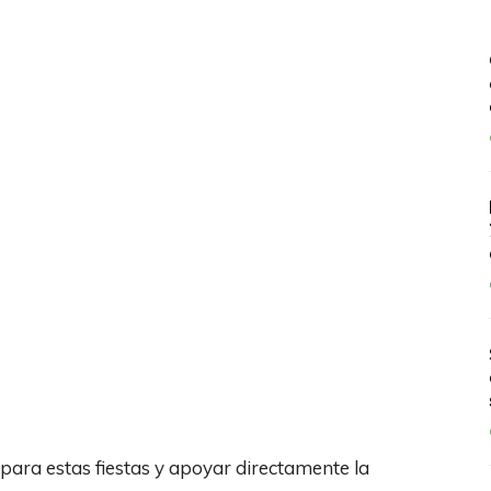
ara estas fiestas y apoyar directamente la