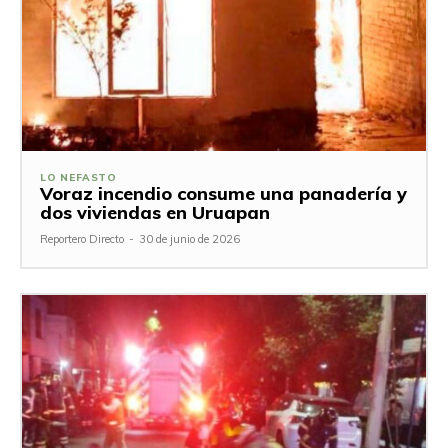
LO NEFASTO
Voraz incendio consume una panadería y
dos viviendas en Uruapan
Reportero Directo
-
30 de junio de 2026