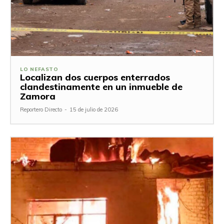
LO NEFASTO
Localizan dos cuerpos enterrados
clandestinamente en un inmueble de
Zamora
Reportero Directo
-
15 de julio de 2026