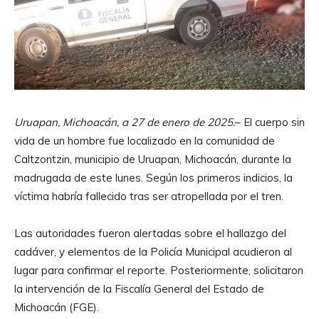
Uruapan, Michoacán, a 27 de enero de 2025.
– El cuerpo sin
vida de un hombre fue localizado en la comunidad de
Caltzontzin, municipio de Uruapan, Michoacán, durante la
madrugada de este lunes. Según los primeros indicios, la
víctima habría fallecido tras ser atropellada por el tren.
Las autoridades fueron alertadas sobre el hallazgo del
cadáver, y elementos de la Policía Municipal acudieron al
lugar para confirmar el reporte. Posteriormente, solicitaron
la intervención de la Fiscalía General del Estado de
Michoacán (FGE).