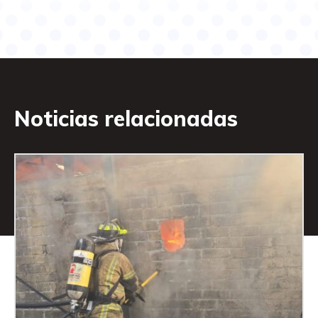
Noticias relacionadas