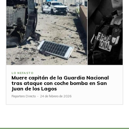
LO NEFASTO
Muere capitán de la Guardia Nacional
tras ataque con coche bomba en San
Juan de los Lagos
Reportero Directo
-
24 de febrero de 2026