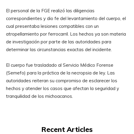
El personal de la FGE realizó las diligencias
correspondientes y dio fe del levantamiento del cuerpo, el
cual presentaba lesiones compatibles con un
atropellamiento por ferrocarril. Los hechos ya son materia
de investigación por parte de las autoridades para
determinar las circunstancias exactas del incidente.
El cuerpo fue trasladado al Servicio Médico Forense
(Semefo) para la práctica de la necropsia de ley. Las
autoridades reiteran su compromiso de esclarecer los
hechos y atender los casos que afectan la seguridad y
tranquilidad de los michoacanos.
Recent Articles