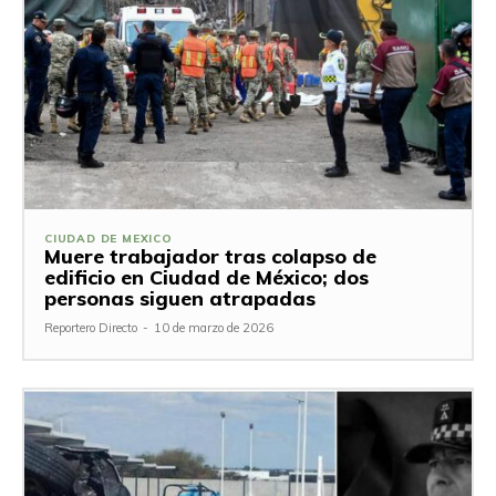
CIUDAD DE MEXICO
Muere trabajador tras colapso de
edificio en Ciudad de México; dos
personas siguen atrapadas
Reportero Directo
-
10 de marzo de 2026