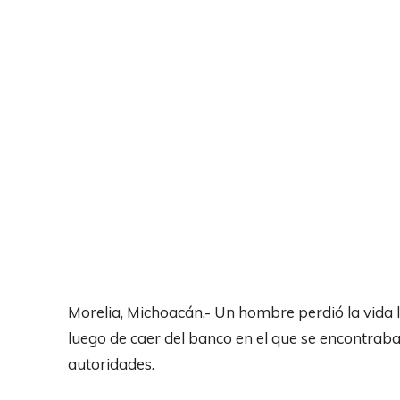
Morelia, Michoacán.- Un hombre perdió la vida l
luego de caer del banco en el que se encontrab
autoridades.