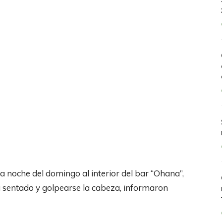
a noche del domingo al interior del bar “Ohana”,
a sentado y golpearse la cabeza, informaron