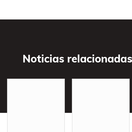
Noticias relacionada