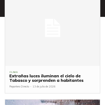
CLIMA
Extrañas luces iluminan el cielo de
Tabasco y sorprenden a habitantes
Reportero Directo
-
13 de julio de 2026