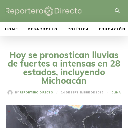
HOME
DESARROLLO
POLÍTICA
EDUCACIÓN
Hoy se pronostican lluvias
de fuertes a intensas en 28
estados, incluyendo
Michoacán
24 DE SEPTIEMBRE DE 2025
BY
REPORTERO DIRECTO
CLIMA