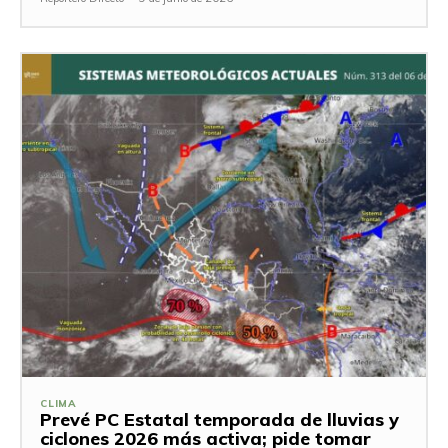
CLIMA
Prevé PC Estatal temporada de lluvias y
ciclones 2026 más activa; pide tomar