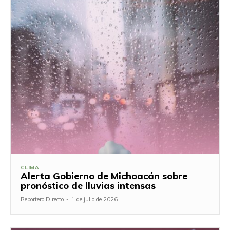
CLIMA
Alerta Gobierno de Michoacán sobre
pronóstico de lluvias intensas
Reportero Directo
-
1 de julio de 2026