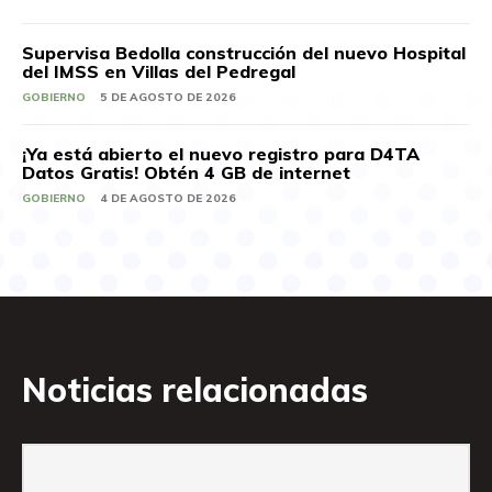
Supervisa Bedolla construcción del nuevo Hospital
del IMSS en Villas del Pedregal
GOBIERNO
5 DE AGOSTO DE 2026
¡Ya está abierto el nuevo registro para D4TA
Datos Gratis! Obtén 4 GB de internet
GOBIERNO
4 DE AGOSTO DE 2026
Noticias relacionadas