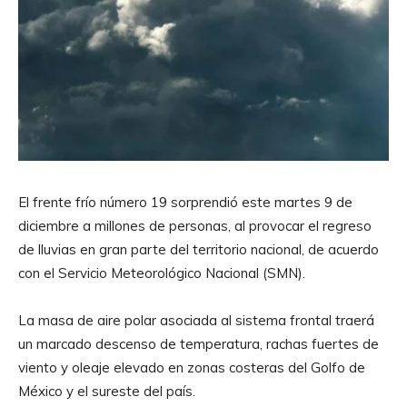
El frente frío número 19 sorprendió este martes 9 de
diciembre a millones de personas, al provocar el regreso
de lluvias en gran parte del territorio nacional, de acuerdo
con el Servicio Meteorológico Nacional (SMN).
La masa de aire polar asociada al sistema frontal traerá
un marcado descenso de temperatura, rachas fuertes de
viento y oleaje elevado en zonas costeras del Golfo de
México y el sureste del país.