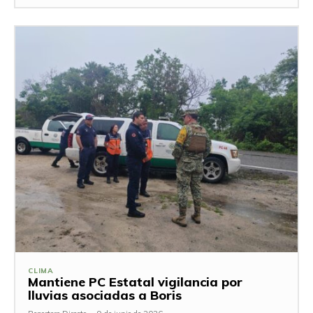
CLIMA
Mantiene PC Estatal vigilancia por
lluvias asociadas a Boris