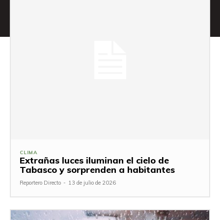
CLIMA
Extrañas luces iluminan el cielo de
Tabasco y sorprenden a habitantes
Reportero Directo
-
13 de julio de 2026