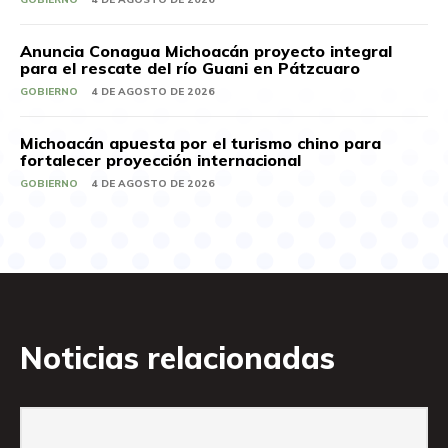
Anuncia Conagua Michoacán proyecto integral
para el rescate del río Guani en Pátzcuaro
GOBIERNO
4 DE AGOSTO DE 2026
Michoacán apuesta por el turismo chino para
fortalecer proyección internacional
GOBIERNO
4 DE AGOSTO DE 2026
Noticias relacionadas