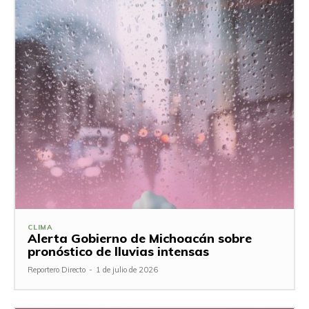
CLIMA
Alerta Gobierno de Michoacán sobre
pronóstico de lluvias intensas
Reportero Directo
-
1 de julio de 2026