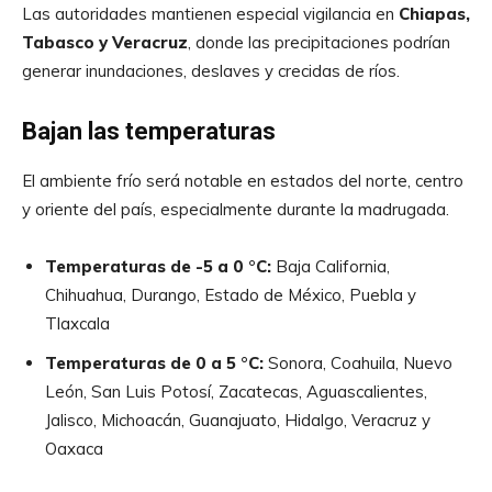
Las autoridades mantienen especial vigilancia en
Chiapas,
Tabasco y Veracruz
, donde las precipitaciones podrían
generar inundaciones, deslaves y crecidas de ríos.
Bajan las temperaturas
El ambiente frío será notable en estados del norte, centro
y oriente del país, especialmente durante la madrugada.
Temperaturas de -5 a 0 °C:
Baja California,
Chihuahua, Durango, Estado de México, Puebla y
Tlaxcala
Temperaturas de 0 a 5 °C:
Sonora, Coahuila, Nuevo
León, San Luis Potosí, Zacatecas, Aguascalientes,
Jalisco, Michoacán, Guanajuato, Hidalgo, Veracruz y
Oaxaca