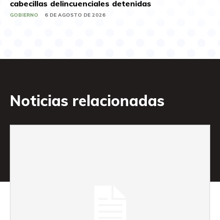
cabecillas delincuenciales detenidas
GOBIERNO
6 DE AGOSTO DE 2026
Noticias relacionadas