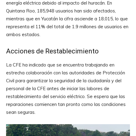
energía eléctrica debido al impacto del huracán. En
Quintana Roo, 185,948 usuarios han sido afectados,
mientras que en Yucatán la cifra asciende a 18,015, lo que
representa el 11% del total de 1.9 millones de usuarios en
ambos estados.
Acciones de Restablecimiento
La CFE ha indicado que se encuentra trabajando en
estrecha colaboración con las autoridades de Protección
Civil para garantizar la seguridad de la ciudadanía y del
personal de la CFE antes de iniciar las labores de
restablecimiento del servicio eléctrico. Se espera que las
reparaciones comiencen tan pronto como las condiciones
sean seguras.