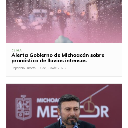
CLIMA
Alerta Gobierno de Michoacán sobre
pronóstico de lluvias intensas
Reportero Directo
-
1 de julio de 2026