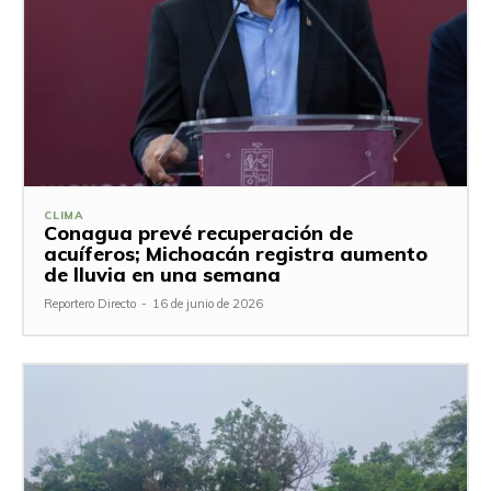
CLIMA
Conagua prevé recuperación de
acuíferos; Michoacán registra aumento
de lluvia en una semana
Reportero Directo
-
16 de junio de 2026