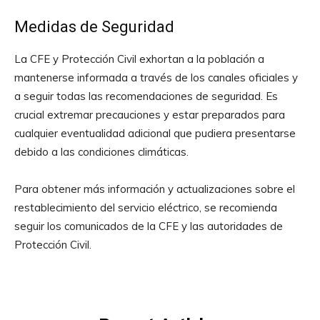
Medidas de Seguridad
La CFE y Protección Civil exhortan a la población a
mantenerse informada a través de los canales oficiales y
a seguir todas las recomendaciones de seguridad. Es
crucial extremar precauciones y estar preparados para
cualquier eventualidad adicional que pudiera presentarse
debido a las condiciones climáticas.
Para obtener más información y actualizaciones sobre el
restablecimiento del servicio eléctrico, se recomienda
seguir los comunicados de la CFE y las autoridades de
Protección Civil.