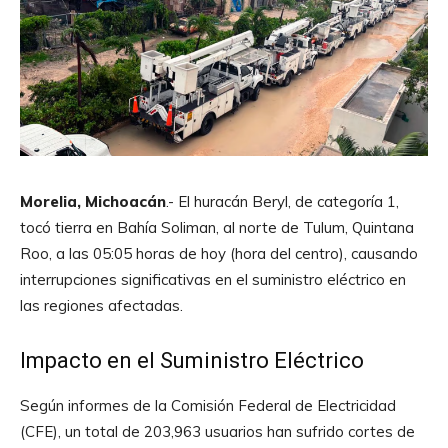
Morelia, Michoacán
.- El huracán Beryl, de categoría 1,
tocó tierra en Bahía Soliman, al norte de Tulum, Quintana
Roo, a las 05:05 horas de hoy (hora del centro), causando
interrupciones significativas en el suministro eléctrico en
las regiones afectadas.
Impacto en el Suministro Eléctrico
Según informes de la Comisión Federal de Electricidad
(CFE), un total de 203,963 usuarios han sufrido cortes de