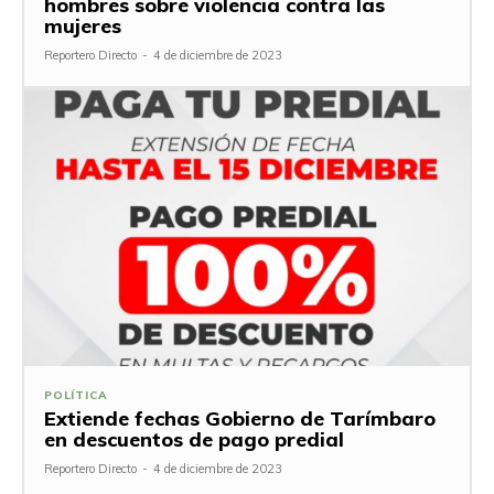
hombres sobre violencia contra las
mujeres
Reportero Directo
-
4 de diciembre de 2023
POLÍTICA
Extiende fechas Gobierno de Tarímbaro
en descuentos de pago predial
Reportero Directo
-
4 de diciembre de 2023