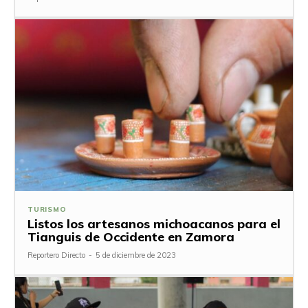
TURISMO
Listos los artesanos michoacanos para el
Tianguis de Occidente en Zamora
Reportero Directo
-
5 de diciembre de 2023