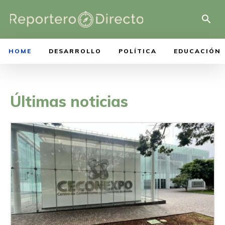
HOME
DESARROLLO
POLÍTICA
EDUCACIÓN
Últimas noticias