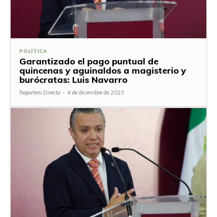
POLÍTICA
Garantizado el pago puntual de
quincenas y aguinaldos a magisterio y
burócratas: Luis Navarro
Reportero Directo
-
4 de diciembre de 2023