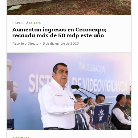
ESPECTÁCULOS
Aumentan ingresos en Ceconexpo;
recauda más de 50 mdp este año
Reportero Directo
-
5 de diciembre de 2023