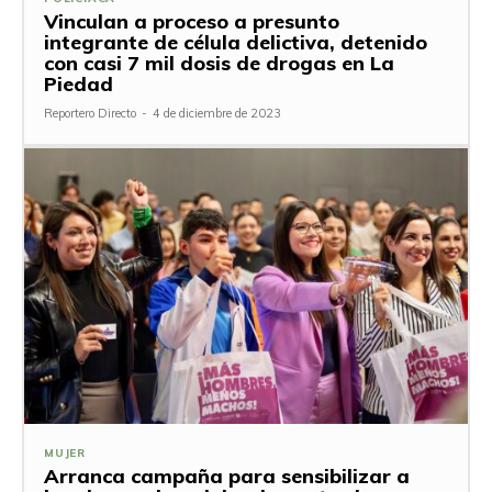
Vinculan a proceso a presunto
integrante de célula delictiva, detenido
con casi 7 mil dosis de drogas en La
Piedad
Reportero Directo
-
4 de diciembre de 2023
MUJER
Arranca campaña para sensibilizar a