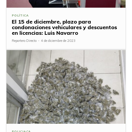
POLÍTICA
El 15 de diciembre, plazo para
condonaciones vehiculares y descuentos
en licencias: Luis Navarro
Reportero Directo
-
4 de diciembre de 2023
POLICIACA