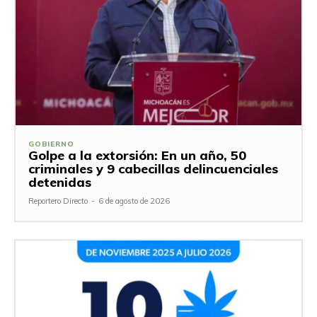
GOBIERNO
Golpe a la extorsión: En un año, 50
criminales y 9 cabecillas delincuenciales
detenidas
Reportero Directo
-
6 de agosto de 2026