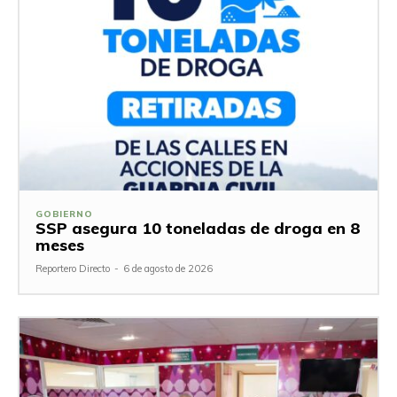
GOBIERNO
SSP asegura 10 toneladas de droga en 8
meses
Reportero Directo
-
6 de agosto de 2026