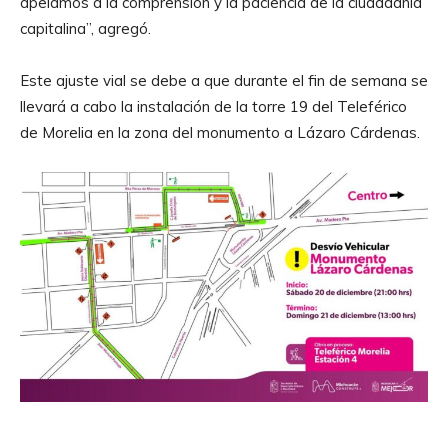
apelamos a la comprensión y la paciencia de la ciudadanía
capitalina”, agregó.
Este ajuste vial se debe a que durante el fin de semana se
llevará a cabo la instalación de la torre 19 del Teleférico
de Morelia en la zona del monumento a Lázaro Cárdenas.