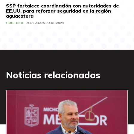
SSP fortalece coordinación con autoridades de
EE.UU. para reforzar seguridad en la región
aguacatera
GOBIERNO
5 DE AGOSTO DE 2026
Noticias relacionadas