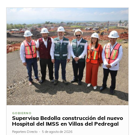
GOBIERNO
Supervisa Bedolla construcción del nuevo
Hospital del IMSS en Villas del Pedregal
Reportero Directo
-
5 de agosto de 2026