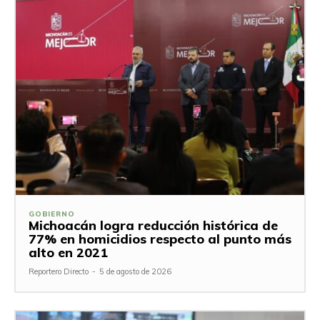
GOBIERNO
Michoacán logra reducción histórica de
77% en homicidios respecto al punto más
alto en 2021
Reportero Directo
-
5 de agosto de 2026