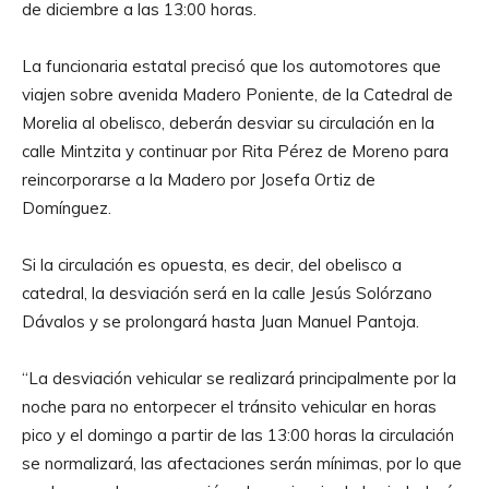
de diciembre a las 13:00 horas.
La funcionaria estatal precisó que los automotores que
viajen sobre avenida Madero Poniente, de la Catedral de
Morelia al obelisco, deberán desviar su circulación en la
calle Mintzita y continuar por Rita Pérez de Moreno para
reincorporarse a la Madero por Josefa Ortiz de
Domínguez.
Si la circulación es opuesta, es decir, del obelisco a
catedral, la desviación será en la calle Jesús Solórzano
Dávalos y se prolongará hasta Juan Manuel Pantoja.
“La desviación vehicular se realizará principalmente por la
noche para no entorpecer el tránsito vehicular en horas
pico y el domingo a partir de las 13:00 horas la circulación
se normalizará, las afectaciones serán mínimas, por lo que