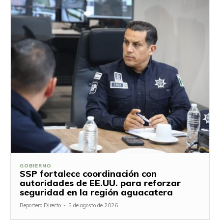
GOBIERNO
SSP fortalece coordinación con
autoridades de EE.UU. para reforzar
seguridad en la región aguacatera
Reportero Directo
-
5 de agosto de 2026