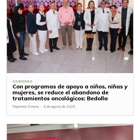
GOBIERNO
Con programas de apoyo a niños, niñas y
mujeres, se reduce el abandono de
tratamientos oncológicos: Bedolla
Reportero Directo
-
6 de agosto de 2026