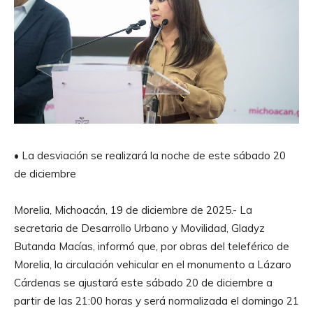
• La desviación se realizará la noche de este sábado 20
de diciembre
Morelia, Michoacán, 19 de diciembre de 2025.- La
secretaria de Desarrollo Urbano y Movilidad, Gladyz
Butanda Macías, informó que, por obras del teleférico de
Morelia, la circulación vehicular en el monumento a Lázaro
Cárdenas se ajustará este sábado 20 de diciembre a
partir de las 21:00 horas y será normalizada el domingo 21