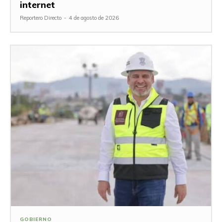
internet
Reportero Directo
-
4 de agosto de 2026
GOBIERNO