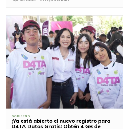
GOBIERNO
¡Ya está abierto el nuevo registro para
D4TA Datos Gratis! Obtén 4 GB de