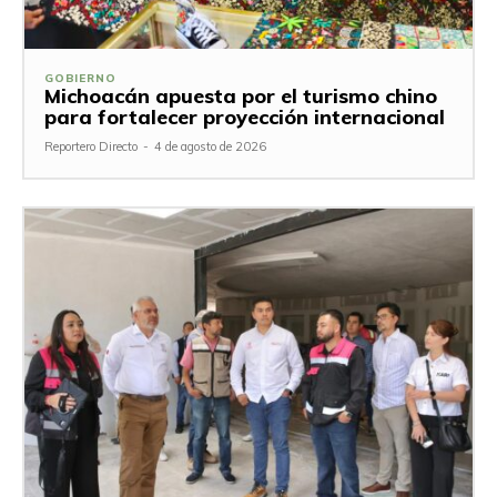
GOBIERNO
Michoacán apuesta por el turismo chino
para fortalecer proyección internacional
Reportero Directo
-
4 de agosto de 2026