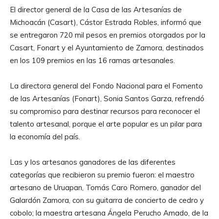
El director general de la Casa de las Artesanías de
Michoacán (Casart), Cástor Estrada Robles, informó que
se entregaron 720 mil pesos en premios otorgados por la
Casart, Fonart y el Ayuntamiento de Zamora, destinados
en los 109 premios en las 16 ramas artesanales.
La directora general del Fondo Nacional para el Fomento
de las Artesanías (Fonart), Sonia Santos Garza, refrendó
su compromiso para destinar recursos para reconocer el
talento artesanal, porque el arte popular es un pilar para
la economía del país.
Las y los artesanos ganadores de las diferentes
categorías que recibieron su premio fueron: el maestro
artesano de Uruapan, Tomás Caro Romero, ganador del
Galardón Zamora, con su guitarra de concierto de cedro y
cobolo; la maestra artesana Ángela Perucho Amado, de la