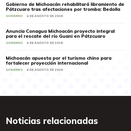
Gobierno de Michoacán rehabilitará libramiento de
Pátzcuaro tras afectaciones por tromba: Bedolla
GOBIERNO
4 DE AGOSTO DE 2026
Anuncia Conagua Michoacán proyecto integral
para el rescate del río Guani en Pátzcuaro
GOBIERNO
4 DE AGOSTO DE 2026
Michoacán apuesta por el turismo chino para
fortalecer proyección internacional
GOBIERNO
4 DE AGOSTO DE 2026
Noticias relacionadas