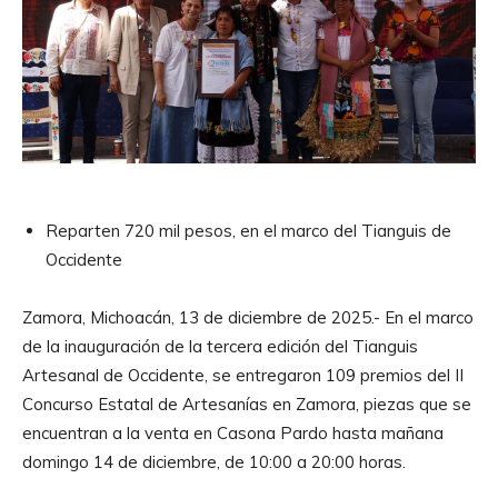
Reparten 720 mil pesos, en el marco del Tianguis de
Occidente
Zamora, Michoacán, 13 de diciembre de 2025.- En el marco
de la inauguración de la tercera edición del Tianguis
Artesanal de Occidente, se entregaron 109 premios del II
Concurso Estatal de Artesanías en Zamora, piezas que se
encuentran a la venta en Casona Pardo hasta mañana
domingo 14 de diciembre, de 10:00 a 20:00 horas.