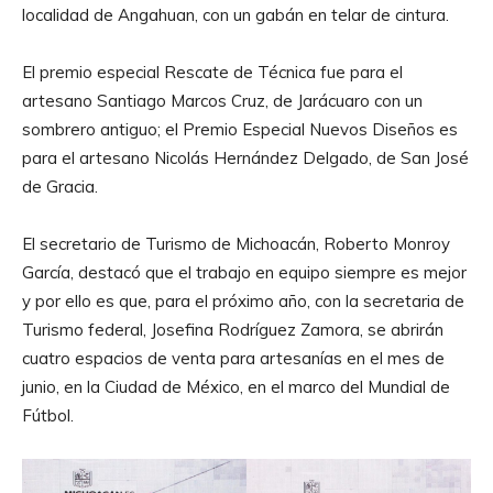
localidad de Angahuan, con un gabán en telar de cintura.
El premio especial Rescate de Técnica fue para el
artesano Santiago Marcos Cruz, de Jarácuaro con un
sombrero antiguo; el Premio Especial Nuevos Diseños es
para el artesano Nicolás Hernández Delgado, de San José
de Gracia.
El secretario de Turismo de Michoacán, Roberto Monroy
García, destacó que el trabajo en equipo siempre es mejor
y por ello es que, para el próximo año, con la secretaria de
Turismo federal, Josefina Rodríguez Zamora, se abrirán
cuatro espacios de venta para artesanías en el mes de
junio, en la Ciudad de México, en el marco del Mundial de
Fútbol.