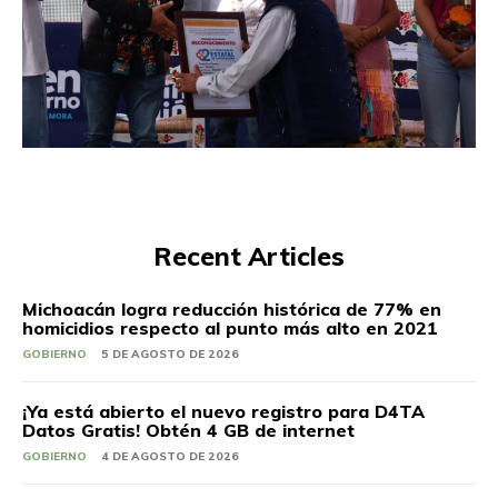
Recent Articles
Michoacán logra reducción histórica de 77% en
homicidios respecto al punto más alto en 2021
GOBIERNO
5 DE AGOSTO DE 2026
¡Ya está abierto el nuevo registro para D4TA
Datos Gratis! Obtén 4 GB de internet
GOBIERNO
4 DE AGOSTO DE 2026