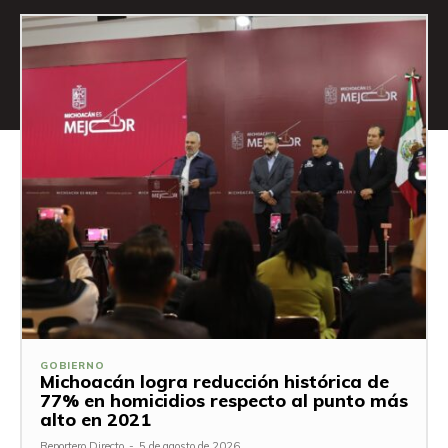
GOBIERNO
Michoacán logra reducción histórica de
77% en homicidios respecto al punto más
alto en 2021
Reportero Directo
-
5 de agosto de 2026