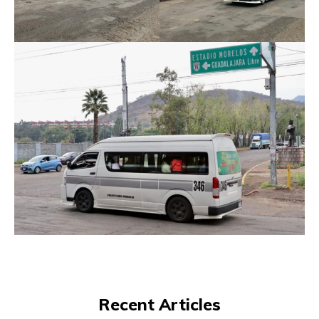
Recent Articles