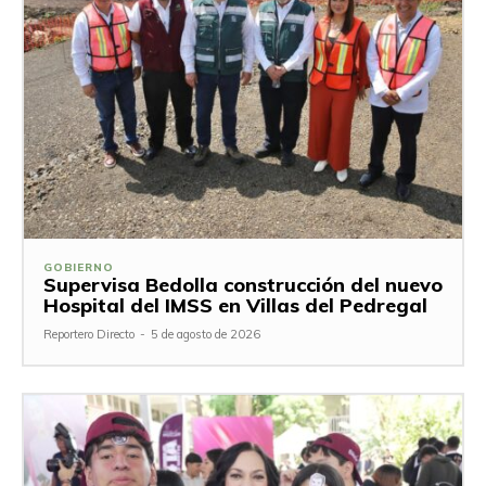
GOBIERNO
Supervisa Bedolla construcción del nuevo
Hospital del IMSS en Villas del Pedregal
Reportero Directo
-
5 de agosto de 2026