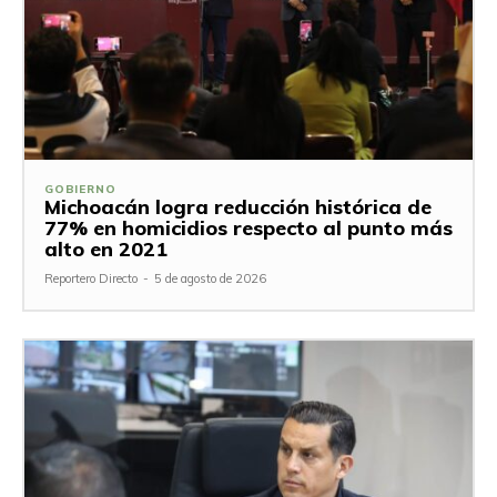
GOBIERNO
Michoacán logra reducción histórica de
77% en homicidios respecto al punto más
alto en 2021
Reportero Directo
-
5 de agosto de 2026