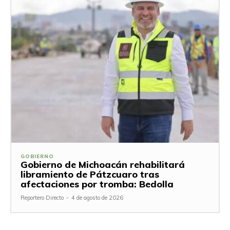
GOBIERNO
Gobierno de Michoacán rehabilitará
libramiento de Pátzcuaro tras
afectaciones por tromba: Bedolla
Reportero Directo
-
4 de agosto de 2026