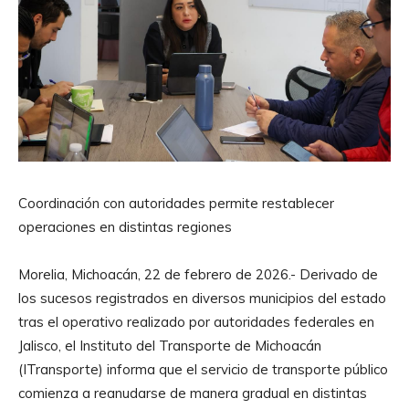
Coordinación con autoridades permite restablecer
operaciones en distintas regiones
Morelia, Michoacán, 22 de febrero de 2026.- Derivado de
los sucesos registrados en diversos municipios del estado
tras el operativo realizado por autoridades federales en
Jalisco, el Instituto del Transporte de Michoacán
(ITransporte) informa que el servicio de transporte público
comienza a reanudarse de manera gradual en distintas