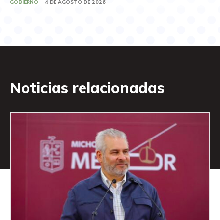
GOBIERNO
4 DE AGOSTO DE 2026
Noticias relacionadas