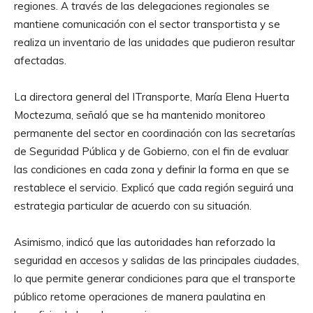
regiones. A través de las delegaciones regionales se
mantiene comunicación con el sector transportista y se
realiza un inventario de las unidades que pudieron resultar
afectadas.
La directora general del ITransporte, María Elena Huerta
Moctezuma, señaló que se ha mantenido monitoreo
permanente del sector en coordinación con las secretarías
de Seguridad Pública y de Gobierno, con el fin de evaluar
las condiciones en cada zona y definir la forma en que se
restablece el servicio. Explicó que cada región seguirá una
estrategia particular de acuerdo con su situación.
Asimismo, indicó que las autoridades han reforzado la
seguridad en accesos y salidas de las principales ciudades,
lo que permite generar condiciones para que el transporte
público retome operaciones de manera paulatina en