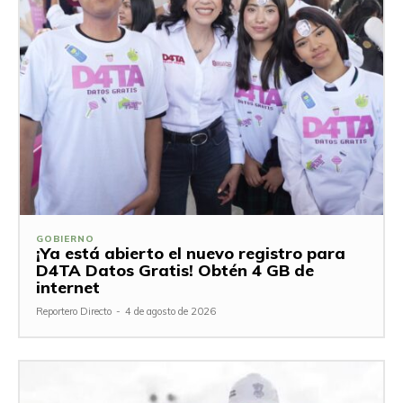
GOBIERNO
¡Ya está abierto el nuevo registro para
D4TA Datos Gratis! Obtén 4 GB de
internet
Reportero Directo
-
4 de agosto de 2026