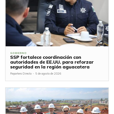
GOBIERNO
SSP fortalece coordinación con
autoridades de EE.UU. para reforzar
seguridad en la región aguacatera
Reportero Directo
-
5 de agosto de 2026