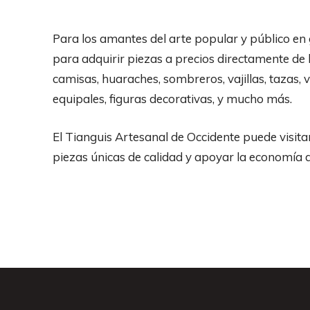
Para los amantes del arte popular y público en
para adquirir piezas a precios directamente de 
camisas, huaraches, sombreros, vajillas, tazas, 
equipales, figuras decorativas, y mucho más.
El Tianguis Artesanal de Occidente puede visita
piezas únicas de calidad y apoyar la economía d