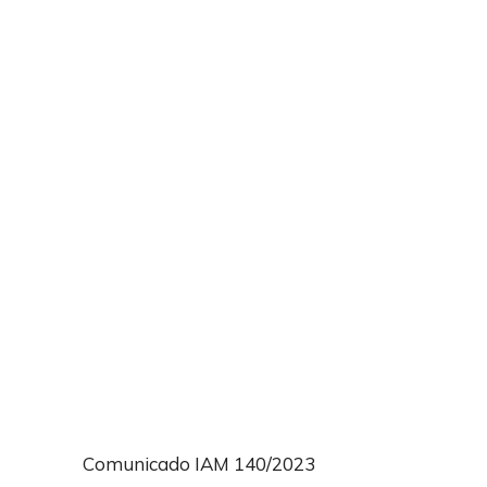
Comunicado IAM 140/2023